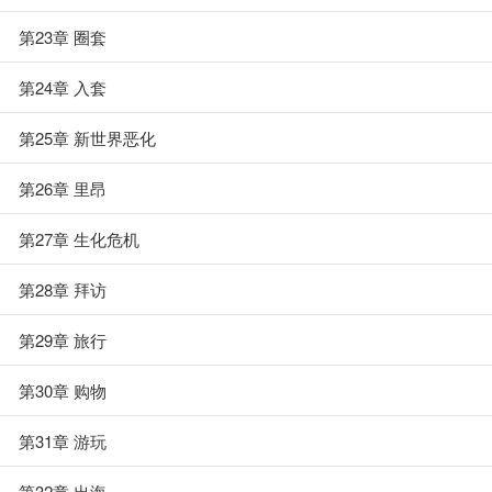
第23章 圈套
第24章 入套
第25章 新世界恶化
第26章 里昂
第27章 生化危机
第28章 拜访
第29章 旅行
第30章 购物
第31章 游玩
第32章 出海