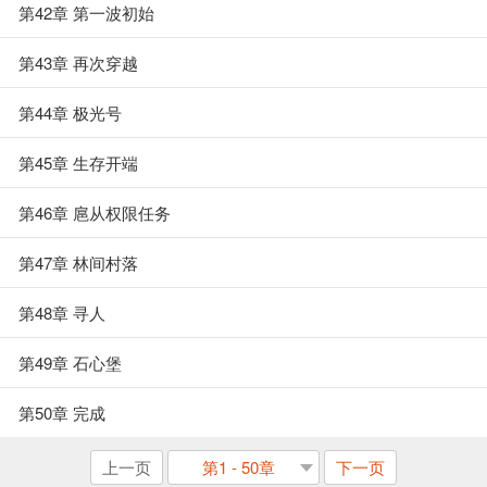
第42章 第一波初始
第43章 再次穿越
第44章 极光号
第45章 生存开端
第46章 扈从权限任务
第47章 林间村落
第48章 寻人
第49章 石心堡
第50章 完成
上一页
第1 - 50章
下一页