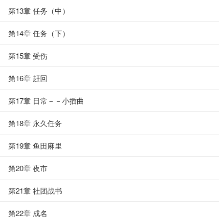
第13章 任务（中）
第14章 任务（下）
第15章 受伤
第16章 赶回
第17章 日常－－小插曲
第18章 永久任务
第19章 鱼田麻里
第20章 夜市
第21章 社团战书
第22章 成名