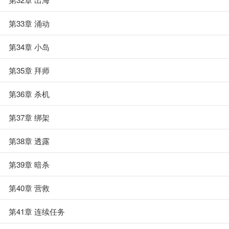
第33章 涌动
第34章 小岛
第35章 拜师
第36章 杀机
第37章 绑架
第38章 透露
第39章 暗杀
第40章 营救
第41章 连续任务