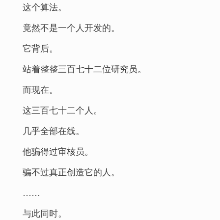
这个算法。
竟然不是一个人开发的。
它背后。
站着整整三百七十二位研究员。
而现在。
这三百七十二个人。
几乎全部在线。
他骗得过审核员。
骗不过真正创造它的人。
……
与此同时。