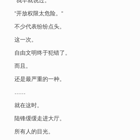
“开放权限太危险。“
不少代表纷纷点头。
这一次。
自由文明终于犯错了。
而且。
还是最严重的一种。
……
就在这时。
陆锋缓缓走进大厅。
所有人的目光。