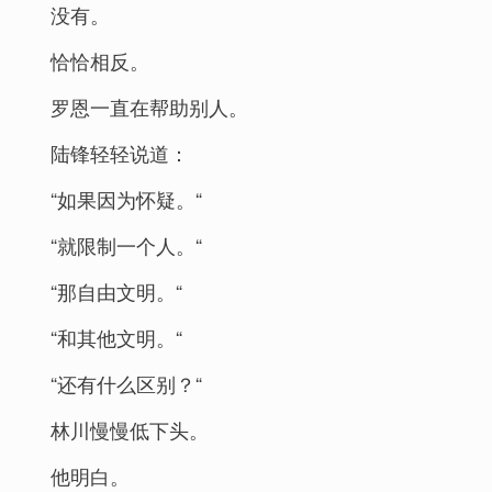
没有。
恰恰相反。
罗恩一直在帮助别人。
陆锋轻轻说道：
“如果因为怀疑。“
“就限制一个人。“
“那自由文明。“
“和其他文明。“
“还有什么区别？“
林川慢慢低下头。
他明白。