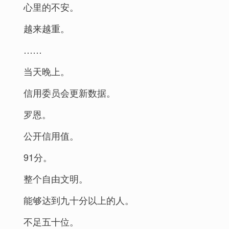
心里的不安。
越来越重。
……
当天晚上。
信用委员会更新数据。
罗恩。
公开信用值。
91分。
整个自由文明。
能够达到九十分以上的人。
不足五十位。