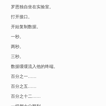
罗恩独自坐在实验室。
打开接口。
开始复制数据。
一秒。
两秒。
三秒。
数据缓缓流入他的终端。
百分之一……
百分之五……
百分之十二……
一切都十分顺利。