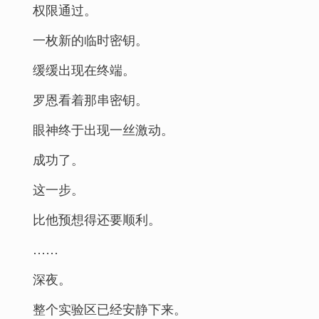
权限通过。
一枚新的临时密钥。
缓缓出现在终端。
罗恩看着那串密钥。
眼神终于出现一丝激动。
成功了。
这一步。
比他预想得还要顺利。
……
深夜。
整个实验区已经安静下来。