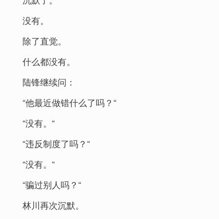
没有。
除了直觉。
什么都没有。
陆锋继续问：
“他最近做错什么了吗？“
“没有。“
“违反制度了吗？“
“没有。“
“骗过别人吗？“
林川再次沉默。