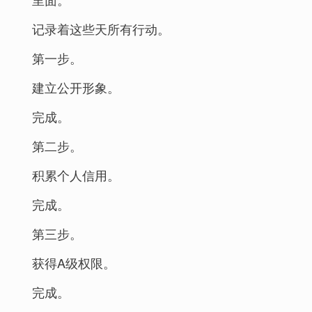
记录着这些天所有行动。
第一步。
建立公开形象。
完成。
第二步。
积累个人信用。
完成。
第三步。
获得A级权限。
完成。