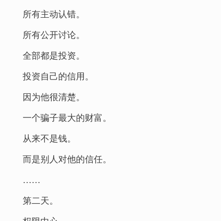
所有主动认错。
所有公开讨论。
全部都是投资。
投资自己的信用。
因为他很清楚。
一个骗子最大的财富。
从来不是钱。
而是别人对他的信任。
……
第二天。
权限中心。