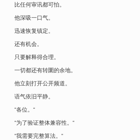
比任何审讯都可怕。
他深吸一口气。
迅速恢复镇定。
还有机会。
只要解释得合理。
一切都还有转圜的余地。
他立刻打开公开频道。
语气依旧平静。
“各位。“
“为了验证整体兼容性。“
“我需要完整算法。“