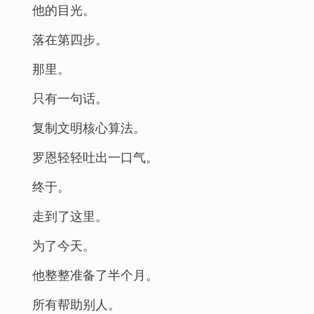
他的目光。
落在第四步。
那里。
只有一句话。
复制文明核心算法。
罗恩轻轻吐出一口气。
终于。
走到了这里。
为了今天。
他整整准备了半个月。
所有帮助别人。