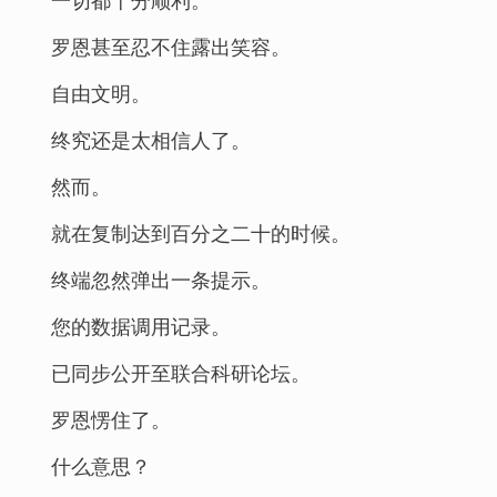
罗恩甚至忍不住露出笑容。
自由文明。
终究还是太相信人了。
然而。
就在复制达到百分之二十的时候。
终端忽然弹出一条提示。
您的数据调用记录。
已同步公开至联合科研论坛。
罗恩愣住了。
什么意思？