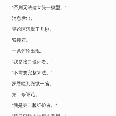
“否则无法建立统一模型。“
消息发出。
评论区沉默了几秒。
紧接着。
一条评论出现。
“我是接口设计者。“
“不需要完整算法。“
罗恩瞳孔微微一缩。
第二条评论。
“我是第二版维护者。“
“接口已经支持模拟调用。“