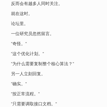
反而会有越多人同时关注。
就在这时。
论坛里。
一位研究员忽然留言。
“奇怪。“
“这个优化计划。“
“为什么需要复制整个核心算法？“
另一人立刻回复。
“确实。“
“按正常流程。“
“只需要调取接口文档。“