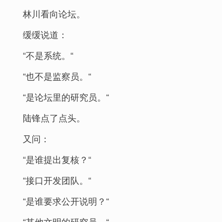
林川看向论坛。
缓缓说道：
“不是系统。“
“也不是监察员。“
“是论坛里的研究员。“
陆锋点了点头。
又问：
“是谁提出复核？“
“接口开发团队。“
“是谁要求公开说明？“
“其他文明的研究员。“