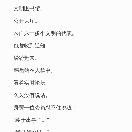
文明图书馆。
公开大厅。
来自六十多个文明的代表。
也都收到通知。
纷纷赶来。
韩岳站在人群中。
看着实时论坛。
久久没有说话。
身旁一位委员忍不住说道：
“终于出事了。“
“我早就说过。“