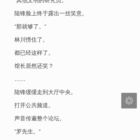
陆锋脸上终于露出一丝笑意。
“那就够了。“
林川愣住了。
都已经这样了。
馆长居然还笑？
……
陆锋缓缓走到大厅中央。

打开公共频道。
声音传遍整个论坛。
“罗先生。“