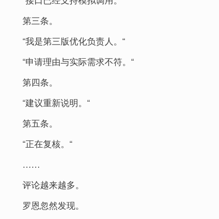
第三条。
“我是第三版优化负责人。“
“申请理由与实际需求不符。“
第四条。
“建议重新说明。“
第五条。
“正在复核。“
……
评论越来越多。
罗恩忽然发现。