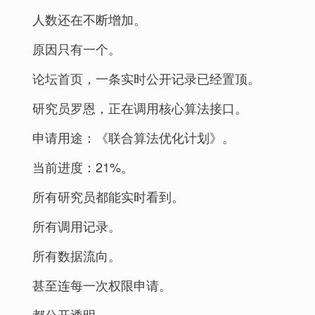
人数还在不断增加。
原因只有一个。
论坛首页，一条实时公开记录已经置顶。
研究员罗恩，正在调用核心算法接口。
申请用途：《联合算法优化计划》。
当前进度：21%。
所有研究员都能实时看到。
所有调用记录。
所有数据流向。
甚至连每一次权限申请。
都公开透明。