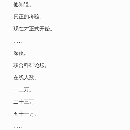
他知道。
真正的考验。
现在才正式开始。
……
深夜。
联合科研论坛。
在线人数。
十二万。
二十三万。
五十一万。
……