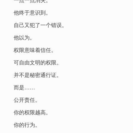
他终于意识到。
自己又犯了一个错误。
他以为。
权限意味着信任。
可自由文明的权限。
并不是秘密通行证。
而是……
公开责任。
你的权限越高。
你的行为。