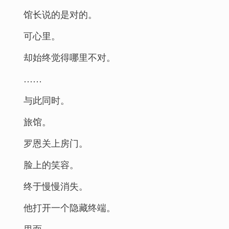
馆长说的是对的。
可心里。
却始终觉得哪里不对。
……
与此同时。
旅馆。
罗恩关上房门。
脸上的笑容。
终于慢慢消失。
他打开一个隐藏终端。
里面。