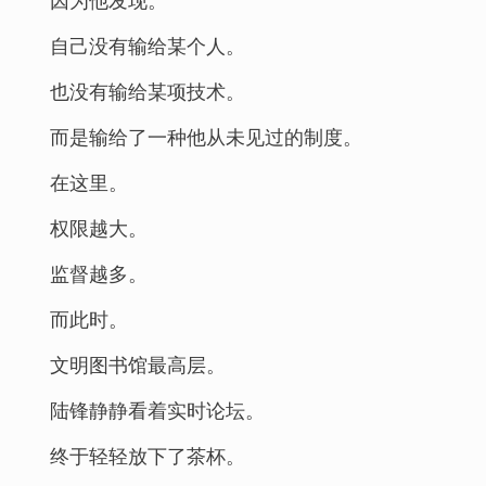
自己没有输给某个人。
也没有输给某项技术。
而是输给了一种他从未见过的制度。
在这里。
权限越大。
监督越多。
而此时。
文明图书馆最高层。
陆锋静静看着实时论坛。
终于轻轻放下了茶杯。