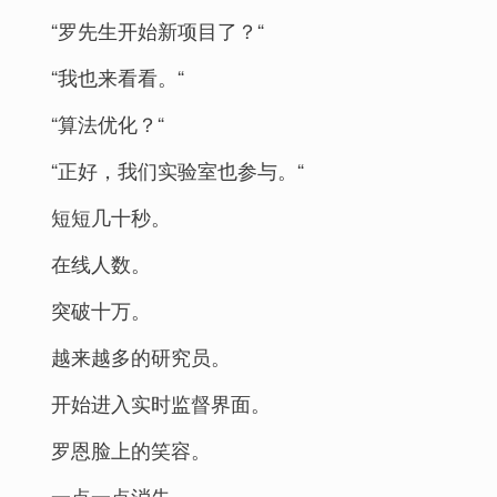
“罗先生开始新项目了？“
“我也来看看。“
“算法优化？“
“正好，我们实验室也参与。“
短短几十秒。
在线人数。
突破十万。
越来越多的研究员。
开始进入实时监督界面。
罗恩脸上的笑容。
一点一点消失。