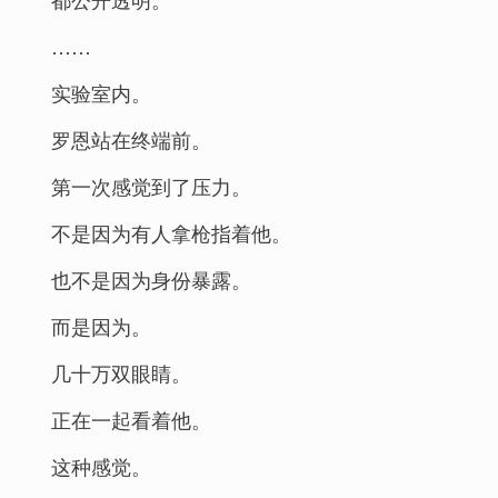
……
实验室内。
罗恩站在终端前。
第一次感觉到了压力。
不是因为有人拿枪指着他。
也不是因为身份暴露。
而是因为。
几十万双眼睛。
正在一起看着他。
这种感觉。