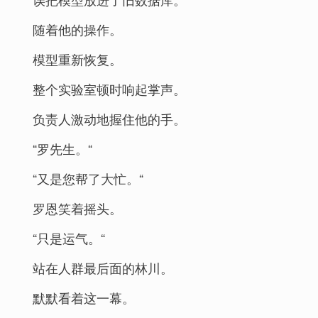
随着他的操作。
模型重新恢复。
整个实验室顿时响起掌声。
负责人激动地握住他的手。
“罗先生。“
“又是您帮了大忙。“
罗恩笑着摇头。
“只是运气。“
站在人群最后面的林川。
默默看着这一幕。