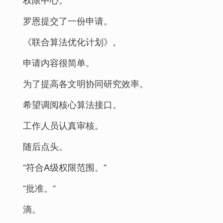
罗恩提交了一份申请。
《联合算法优化计划》。
申请内容很简单。
为了提高各文明协同研究效率。
希望调阅核心算法接口。
工作人员认真审核。
随后点头。
“符合A级权限范围。“
“批准。“
滴。