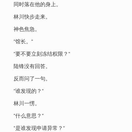
同时落在他的身上。
林川快步走来。
神色焦急。
“馆长。“
“要不要立刻冻结权限？“
陆锋没有回答。
反而问了一句。
“谁发现的？“
林川一愣。
“什么意思？“
“是谁发现申请异常？“