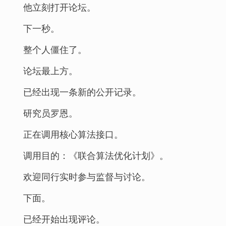
他立刻打开论坛。
下一秒。
整个人僵住了。
论坛最上方。
已经出现一条新的公开记录。
研究员罗恩。
正在调用核心算法接口。
调用目的：《联合算法优化计划》。
欢迎同行实时参与监督与讨论。
下面。
已经开始出现评论。