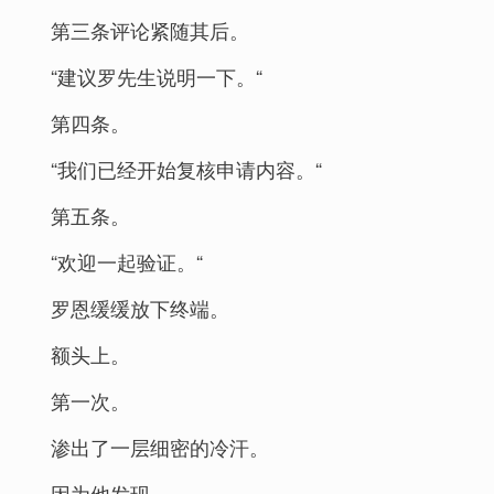
第三条评论紧随其后。
“建议罗先生说明一下。“
第四条。
“我们已经开始复核申请内容。“
第五条。
“欢迎一起验证。“
罗恩缓缓放下终端。
额头上。
第一次。
渗出了一层细密的冷汗。
因为他发现。