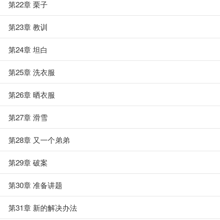
第22章 栗子
第23章 教训
第24章 坦白
第25章 洗衣服
第26章 晒衣服
第27章 滑雪
第28章 又一个弟弟
第29章 破案
第30章 准备讲题
第31章 新的解决办法