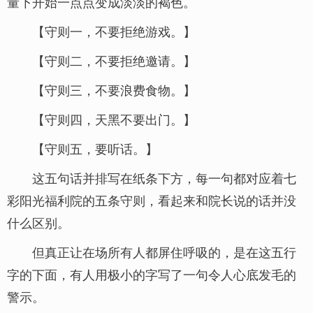
量下开始一点点变成淡淡的褐色。
【守则一，不要拒绝游戏。】
【守则二，不要拒绝邀请。】
【守则三，不要浪费食物。】
【守则四，天黑不要出门。】
【守则五，要听话。】
这五句话并排写在纸条下方，每一句都对应着七
彩阳光福利院的五条守则，看起来和院长说的话并没
什么区别。
但真正让在场所有人都屏住呼吸的，是在这五行
字的下面，有人用极小的字写了一句令人心底发毛的
警示。