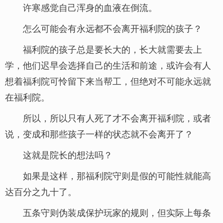
许寒感觉自己浑身的血液在倒流。
怎么可能会有永远都不会离开福利院的孩子？
福利院的孩子总是要长大的，长大就需要去上
学，他们迟早会选择自己的生活和前途，或许会有人
想着福利院可怜留下来当帮工，但绝对不可能永远就
在福利院。
所以，所以只有人死了才不会离开福利院，或者
说，变成和那些孩子一样的状态就不会离开了？
这就是院长的想法吗？
如果是这样，那福利院守则是假的可能性就能高
达百分之九十了。
五条守则伪装成保护玩家的规则，但实际上每条