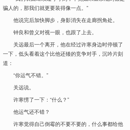
骗人的，那我们就更要装得像一点。”
他说完后加快脚步，身影消失在走廊拐角处。
钟良和曾义对视一眼，也跟了上去。
关远最后一个离开，他在经过许寒身边时停顿了
一下，低头看着这个比他还矮的竞争对手，沉吟片刻
道：
“你运气不错。”
关远说。
许寒愣了一下：“什么？”
他运气还不错？
许寒觉得自己倒霉的不要不要的，什么事都给他