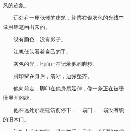
风的迹象。
远处有一座低矮的建筑，轮廓在银灰色的光线中
像用铅笔画出来的。
没有颜色，没有影子。
江帆低头看着自己的手。
灰色的光，地面正在记录他的脚步。
脚印留在身后，清晰，边缘整齐。
他向前走，脚印在他身后延伸，像一条正在被缓
慢展开的线。
他在远处那座建筑前停下，一扇门，一扇没有锁
的旧木门。