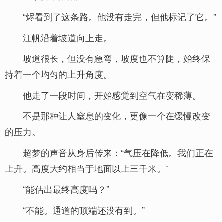
“烬看到了这条路。他没有走完，但他标记了它。”
江帆沿着坡道向上走。
坡道很长，但没有急弯，坡度也不算陡，始终保
持着一个均匀的上升角度。
他走了一段时间，开始感觉到空气在变稀薄。
不是那种让人窒息的变化，更像一个在缓慢改变
的压力。
超梦的声音从身后传来：“气压在降低。我们正在
上升。高度大约相当于地面以上三千米。”
“能估出最终高度吗？”
“不能。通道的顶端还没有到。”