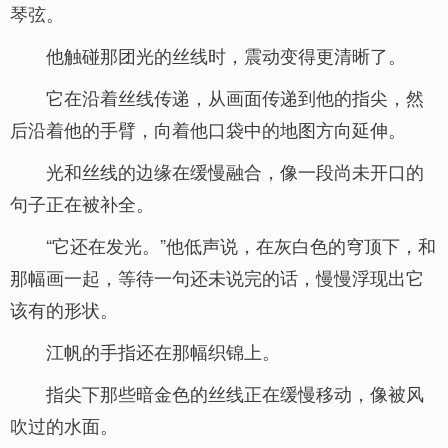
琴弦。
他触碰那团光的丝线时，震动变得更清晰了。
它在沿着丝线传递，从画面传递到他的指尖，然
后沿着他的手臂，向着他口袋中的地图方向延伸。
光和丝线的边缘在缓慢融合，像一段尚未开口的
句子正在被补全。
“它还在发光。”他低声说，在灰白色的穹顶下，和
那幅画一起，等待一句还未说完的话，慢慢浮现出它
该有的形状。
江帆的手指还在那幅织锦上。
指尖下那些暗金色的丝线正在缓慢移动，像被风
吹过的水面。