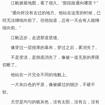
江帆握着地图，看了很久。“那段路通向哪里？”
“通向烬没有去过的地方。他站在这里的时候，已
经无法继续向前了。但他知道，总有一天会有人能继
续向前。”
江帆迈步，走进那道竖缝。
像穿过一层很厚的幕布，穿过之后，雾消失了。
不是变淡，是彻底消失了，像被一道无形的界限
切断了。
他站在一片完全不同的地貌上。
一片灰白色的平原，像被碾过的细沙，不硬不
软。
天空是均匀的银灰色，没有太阳，没有云，没有