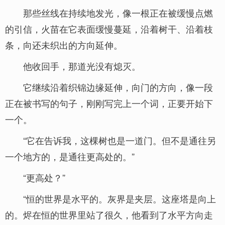
那些丝线在持续地发光，像一根正在被缓慢点燃
的引信，火苗在它表面缓慢蔓延，沿着树干、沿着枝
条，向还未织出的方向延伸。
他收回手，那道光没有熄灭。
它继续沿着织锦边缘延伸，向门的方向，像一段
正在被书写的句子，刚刚写完上一个词，正要开始下
一个。
“它在告诉我，这棵树也是一道门。但不是通往另
一个地方的，是通往更高处的。”
“更高处？”
“恒的世界是水平的。灰界是夹层。这座塔是向上
的。烬在恒的世界里站了很久，他看到了水平方向走