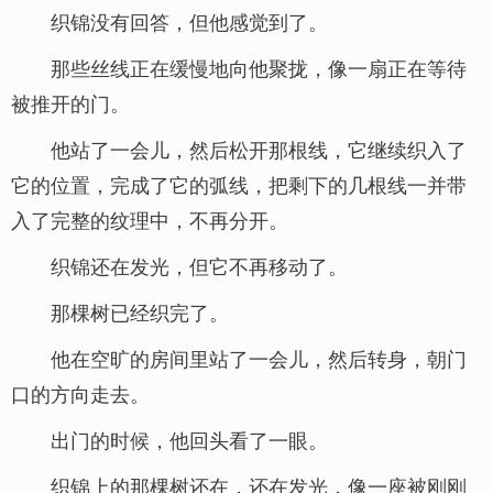
织锦没有回答，但他感觉到了。
那些丝线正在缓慢地向他聚拢，像一扇正在等待
被推开的门。
他站了一会儿，然后松开那根线，它继续织入了
它的位置，完成了它的弧线，把剩下的几根线一并带
入了完整的纹理中，不再分开。
织锦还在发光，但它不再移动了。
那棵树已经织完了。
他在空旷的房间里站了一会儿，然后转身，朝门
口的方向走去。
出门的时候，他回头看了一眼。
织锦上的那棵树还在，还在发光，像一座被刚刚