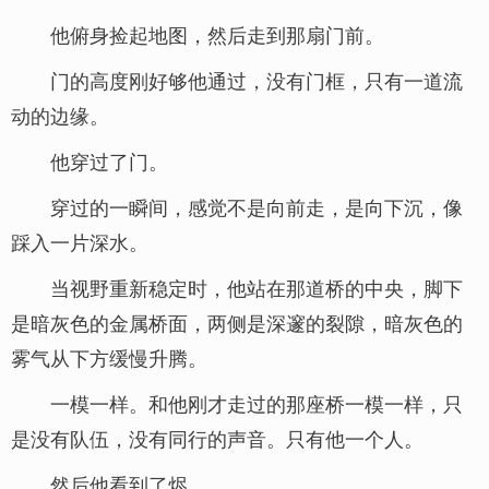
他俯身捡起地图，然后走到那扇门前。
门的高度刚好够他通过，没有门框，只有一道流
动的边缘。
他穿过了门。
穿过的一瞬间，感觉不是向前走，是向下沉，像
踩入一片深水。
当视野重新稳定时，他站在那道桥的中央，脚下
是暗灰色的金属桥面，两侧是深邃的裂隙，暗灰色的
雾气从下方缓慢升腾。
一模一样。和他刚才走过的那座桥一模一样，只
是没有队伍，没有同行的声音。只有他一个人。
然后他看到了烬。