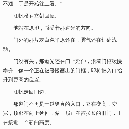
不通，于是开始往上看。”
江帆没有立刻回应。
他站在原地，感受着那道光的方向。
门外的那片灰白色平原还在，雾气还在远处流
动。
门没有关，那道光还在门上延伸，沿着门框缓慢
攀升，像一个正在被缓慢画出的门框，即将把入口抬
升到更高的位置。
江帆走回门边。
那道门不再是一道竖直的入口，它在变高，变
宽，顶部在向上延伸，像一扇正在被拉长的旧门，正
在接近一个新的高度。