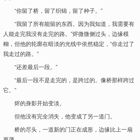
“你留了桥，留了织锦，留了种子。”
“我留了所有能留的东西。因为我知道，我需要有
人能走完我没有走完的路。”烬微微侧过头，边缘模
糊，但他的轮廓在暗淡的光线中依然稳定，“你走过了
我走过的路。”
“还差最后一段。”
“最后一段不是走完的，是跨过的。像桥那样跨过
它。”
烬的身影开始变淡。
但他没有完全消失，他变成了另一道门。
桥的尽头，一道新的门正在成形，边缘比上一扇
更薄。