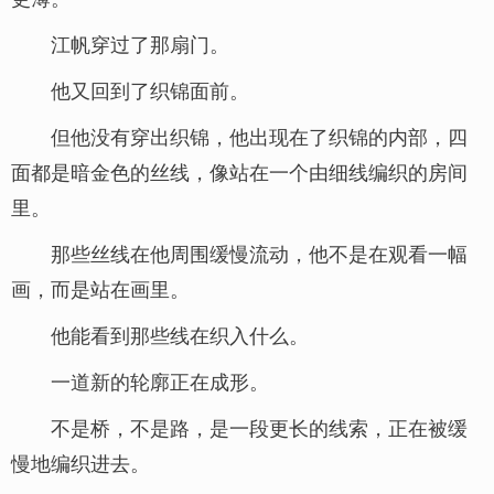
江帆穿过了那扇门。
他又回到了织锦面前。
但他没有穿出织锦，他出现在了织锦的内部，四
面都是暗金色的丝线，像站在一个由细线编织的房间
里。
那些丝线在他周围缓慢流动，他不是在观看一幅
画，而是站在画里。
他能看到那些线在织入什么。
一道新的轮廓正在成形。
不是桥，不是路，是一段更长的线索，正在被缓
慢地编织进去。