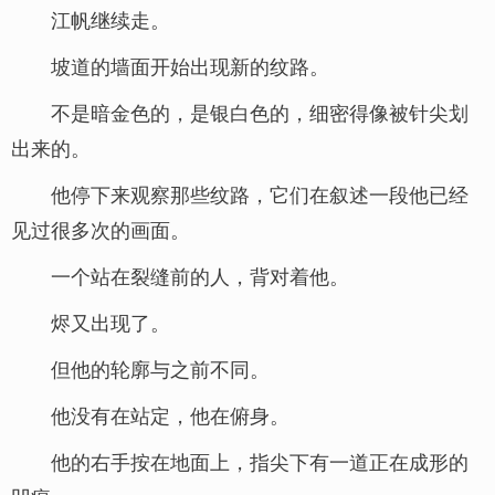
江帆继续走。
坡道的墙面开始出现新的纹路。
不是暗金色的，是银白色的，细密得像被针尖划
出来的。
他停下来观察那些纹路，它们在叙述一段他已经
见过很多次的画面。
一个站在裂缝前的人，背对着他。
烬又出现了。
但他的轮廓与之前不同。
他没有在站定，他在俯身。
他的右手按在地面上，指尖下有一道正在成形的