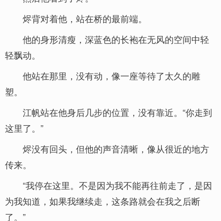
烬背对着他，站在桥的最前端。
他的身形清瘦，深蓝色的长袍在无风的空间中轻
轻飘动。
他站在那里，没有动，像一座等待了太久的雕
塑。
江帆站在他身后几步的位置，没有靠近。“你走到
这里了。”
烬没有回头，但他的声音清晰，像从很近的地方
传来。
“我停在这里。不是因为我不能再往前走了，是因
为我知道，如果我继续走，这条路就会在我之后断
了。”