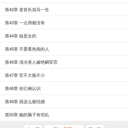
第42章 老首长戎马一生
第43章 一点用都没有
第44章 姐是女的
第45章 不爱看热闹的人
第46章 清冷美人嫁绝嗣军官
第47章 官不大脸不小
第48章 你们俩认识
第49章 就这么被结婚
第50章 她的脑子有些乱