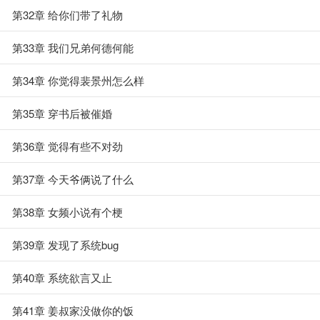
第32章 给你们带了礼物
第33章 我们兄弟何德何能
第34章 你觉得裴景州怎么样
第35章 穿书后被催婚
第36章 觉得有些不对劲
第37章 今天爷俩说了什么
第38章 女频小说有个梗
第39章 发现了系统bug
第40章 系统欲言又止
第41章 姜叔家没做你的饭