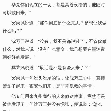
毕竟你们现在的一切，都是冥苍夜给的，他随时
可以收回来。”
冥乘风说道：“那你到底是什么意思？是想让我做
什么吗？”
沈万三说道：“没有，我不是都说过了，不管你做
什么，对我来说，没有什么意义，我只想要在墨渊帝
朝好好的发展。”
冥乘风说道：“最近是不是有些人来了？”
冥乘风一句没头没尾的话，让沈万三心中，直接
警觉了起来，霍安他们来，是非常隐蔽的事情，
他专门用来九州商行的人来做这件事，竟然还是
被他发现了，但沈万三并没有慌张，便说道：“怎么