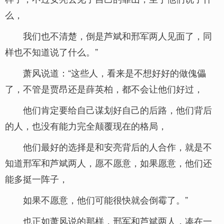
么，
我们也不清楚，倒是芦斌和邢军两人见面了，同
样也不知道说了什么。”
萧风说道：“这些人，看来是不想好好的做傀儡
了，不管是贾昂还是薛英柏，都不会让他们好过，
他们肯定要给自己谋划好自己的后路，他们背后
的人，也没有能力完全颠覆现在的格局，
他们最好的选择是和安亮背后的人合作，就是不
知道邢军和芦斌两人，愿不愿意，如果愿意，他们还
能多挺一阵子，
如果不愿意，他们可能很快就会倒霉了。”
也正如萧风说的那样，邢军和芦斌两人，凑在一