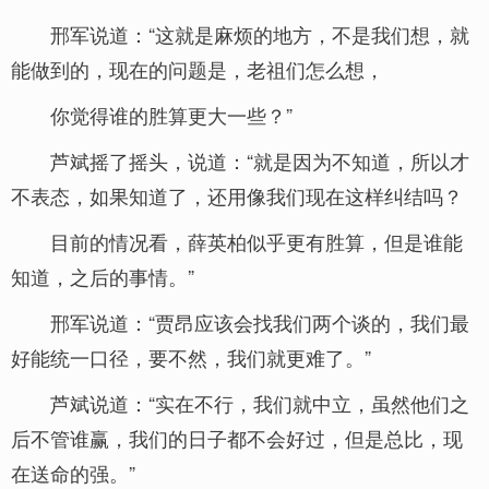
邢军说道：“这就是麻烦的地方，不是我们想，就
能做到的，现在的问题是，老祖们怎么想，
你觉得谁的胜算更大一些？”
芦斌摇了摇头，说道：“就是因为不知道，所以才
不表态，如果知道了，还用像我们现在这样纠结吗？
目前的情况看，薛英柏似乎更有胜算，但是谁能
知道，之后的事情。”
邢军说道：“贾昂应该会找我们两个谈的，我们最
好能统一口径，要不然，我们就更难了。”
芦斌说道：“实在不行，我们就中立，虽然他们之
后不管谁赢，我们的日子都不会好过，但是总比，现
在送命的强。”