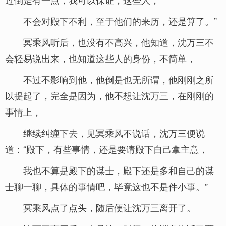
不会对殿下不利，至于他们的来历，还是算了。”
冥乘风听后，也没有不高兴，他知道，沈万三不
会轻易说出来，也知道这些人的身份，不简单，
不过不影响到他，他倒是也无所谓，他刚刚之所
以提起了，完全是因为，他不想让沈万三，在刚刚的
事情上，
继续纠缠下去，见冥乘风不说话，沈万三便说
道：“殿下，有些事情，还是要请殿下自己拿主意，
我也不算是殿下的谋士，殿下还是多和自己的谋
士聊一聊，具体的事情吧，毕竟这也不是件小事。”
冥乘风点了点头，随后便让沈万三离开了。