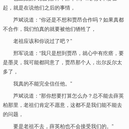
起，就是在说他们之后的事情，
芦斌说道：“你还是不想和贾昂合作吗？如果真都
不合作，我们怕真的就要被他们牺牲了，
老祖应该和你说过了吧？”
邢军说道：“我只是想到贾昂，就心中有疙瘩，要
是墨灵，我可能都同意了，贾昂那个人，出尔反尔太
多了，
我真的不能完全信任他。”
芦斌说道：“那你想要打算怎么办？总不能去薛英
柏那里，老祖们肯定不愿意，这都不是我们能不能去
的问题，
要是老祖不去，薛英柏也不会接受我们的。”