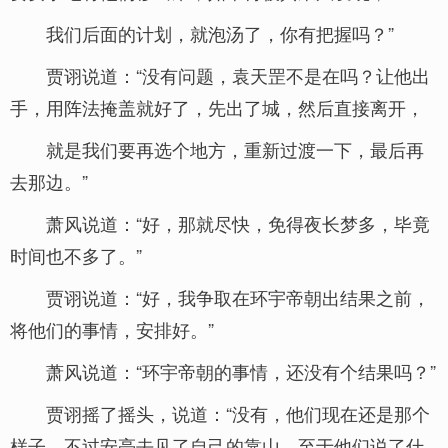
我们后面的计划，就泡汤了，你有把握吗？”
贾诩说道：“没有问题，袁天罡不是在吗？让他出
手，用阵法掩盖就好了，先出了城，然后直接离开，
就是我们要再选个地方，重新过渡一下，最后再
去那边。”
萧风说道：“好，那就尽快，免得夜长梦多，毕竟
时间也不多了。”
贾诩说道：“好，我争取在环宇帝朝出结果之前，
将他们的事情，安排好。”
萧风说道：“环宇帝朝的事情，还没有个结果吗？”
贾诩摇了摇头，说道：“没有，他们现在还是那个
样子，不过安亮去见了自己的靠山，至于他们说了什