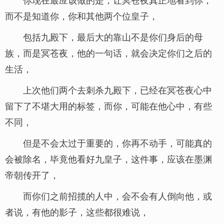
而不是知道你，你和其他两个位皇子，
包括九殿下，最后大的靠山不是你们身后的母
族，而是冥苍夜，他的一句话，就会决定你们之后的
生活，
上次他们两个去刺杀九殿下，已经在冥苍夜心中
留下了不堪大用的标签，而你，可能在他心中，有些
不同，
但是不会太过于重要的，你再不动手，可能真的
会被除名，毕竟他看好九皇子，这件事，应该在墨渊
帝朝传开了，
而你们之前招揽的人中，会不会有人倒向他，或
者说，有他的影子，这些都很难说，