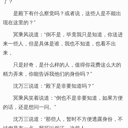
了？
是殿下有什么察觉吗？或者说，这些人是不能出
现在这里的？”
冥乘风说道：“倒不是，毕竟我只是知道，你送进
来一些人，但是具体是谁，我也不知道，也看不出
来，
只是好奇，是什么样的人，值得你花费这么大的
精力弄来，你能告诉我他们的身份吗？”
沈万三说道：“殿下是非要知道吗？”
冥乘风笑着说道：“倒也不是非要知道，如果方便
的话，还是想问一问。”
沈万三说道：“那些人，暂时不方便透露身份，不
过倒是有一点，我可以保证，这些人，