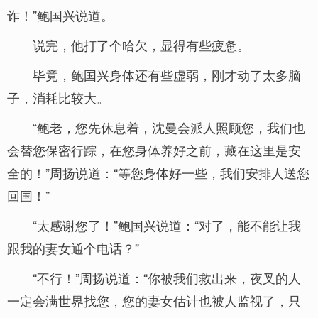
诈！”鲍国兴说道。
说完，他打了个哈欠，显得有些疲惫。
毕竟，鲍国兴身体还有些虚弱，刚才动了太多脑
子，消耗比较大。
“鲍老，您先休息着，沈曼会派人照顾您，我们也
会替您保密行踪，在您身体养好之前，藏在这里是安
全的！”周扬说道：“等您身体好一些，我们安排人送您
回国！”
“太感谢您了！”鲍国兴说道：“对了，能不能让我
跟我的妻女通个电话？”
“不行！”周扬说道：“你被我们救出来，夜叉的人
一定会满世界找您，您的妻女估计也被人监视了，只