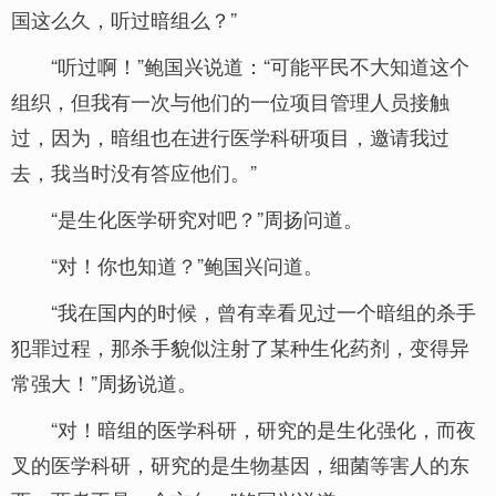
国这么久，听过暗组么？”
“听过啊！”鲍国兴说道：“可能平民不大知道这个
组织，但我有一次与他们的一位项目管理人员接触
过，因为，暗组也在进行医学科研项目，邀请我过
去，我当时没有答应他们。”
“是生化医学研究对吧？”周扬问道。
“对！你也知道？”鲍国兴问道。
“我在国内的时候，曾有幸看见过一个暗组的杀手
犯罪过程，那杀手貌似注射了某种生化药剂，变得异
常强大！”周扬说道。
“对！暗组的医学科研，研究的是生化强化，而夜
叉的医学科研，研究的是生物基因，细菌等害人的东