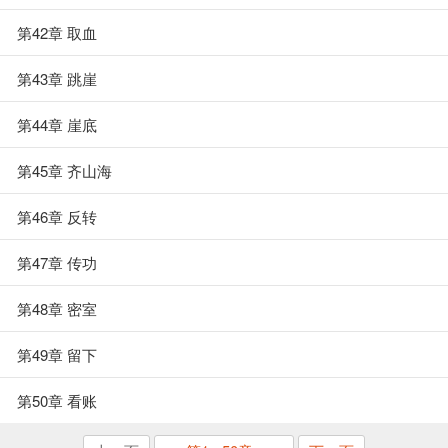
第42章 取血
第43章 跳崖
第44章 崖底
第45章 齐山海
第46章 反转
第47章 传功
第48章 密室
第49章 留下
第50章 看账