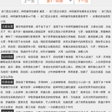
上一页
第1 - 50章
下一页
-
-
农门恶女分家后，种田嫁哭包暴富 威亚
农门恶女分家后，种田嫁哭包暴富全文阅读
农门恶女
-
-
分家后，种田嫁哭包暴富txt下载
农门恶女分家后，种田嫁哭包暴富最新章节
好看的其他类型
小说
大家在看
搬空奇葩养母家，假千金下乡了
逼我下乡？科研军嫂搬空你全家
大唐女法医
兵临
天下
呜！逃不掉！被病娇缠上锁链囚养
快穿之我在小世界里终老
七零：做最美军嫂，养最棒的
崽
爽炸了！绝色妖精横行影视世界
每个世界都在被鬼怪们求抱抱
四合院：秦淮茹赖上我
穿越
七零：带着大院下乡当知青
抗战：我的至强德械军团
末世女穿越年代的肆意生活
我给李云龙当
上司
四合院：我在隔壁有小院
综影视之女配轮回记
靠魔法游戏在现实超凡
斗罗：俘获女神，
从绝世唐门开始
我成封号斗罗后，封印才被解除
大周：仙武同修，坐断人间
站内强推
少年大宝
轮回乐园
御女天下
四合院娶了秦淮茹
陛下你人设崩了
斗罗：开局觉
醒暗金恐爪熊武魂
快穿之拆官配计划
四合院从地府开始
四合院之穿越52当猎人
人生得意时须
纵欢
娱乐：蜜姐，你男朋友太棒了
变成女生的我不会爱上路人
猎艳江湖
都市偷心龙爪手
竹
马他哥一直撩我
四合院：从光荣牌开始
少年神探事件簿
乖乖老婆，别闹了
花丛任逍遥
抗战
从宝山开始
经典收藏
我创造了赛博修仙
开局59年，人在南锣鼓巷
四合院之小人的一生
逼我下乡？科研
军嫂搬空你全家
诸天快穿：从神雕侠侣开始
超神学院之越吐越强
从妖武世界开始的位面远
征
综漫：人在原神，加入聊天群
穿越火影，超级加倍的我，无敌了
南来北往：开局一狱警
在
四合院当采购员的日子
夺取穿越者系统后的快穿旅途
诸天：万化纵游
从武大郎开始的快穿之
旅
穿越星际：妻荣夫贵
我自地狱来，于人间掌生死
先婚后爱：成了前男友他舅妈
穿越六零年
代儿女双全
四合院：重工兴国
四合院：一大妈重生回五十年代