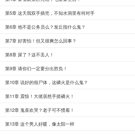
第5章 这天我双手插兜，不知水洞里有何对手
第6章 他不是公务员么？发丘指什么鬼？
第7章 好害怕！但又很爽怎么回事？
第8章 尿了？这不丢人！
第9章 请你们一定要分出胜负！
第10章 说好的假尸体，这磷火是什么鬼？
第11章 震惊！大佬居然手搓磷火！
第12章 鬼喜欢哭？老子可不惯着！
第13章 这个男人好暖，像太阳一样