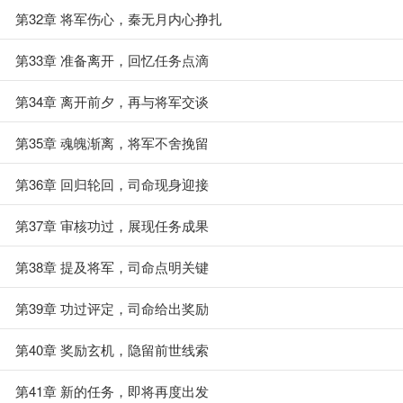
第32章 将军伤心，秦无月内心挣扎
第33章 准备离开，回忆任务点滴
第34章 离开前夕，再与将军交谈
第35章 魂魄渐离，将军不舍挽留
第36章 回归轮回，司命现身迎接
第37章 审核功过，展现任务成果
第38章 提及将军，司命点明关键
第39章 功过评定，司命给出奖励
第40章 奖励玄机，隐留前世线索
第41章 新的任务，即将再度出发