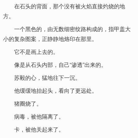
在石头的背面，那个没有被火焰直接灼烧的地
方。
一个黑色的，由无数细密纹路构成的，指甲盖大
小的复杂图案，正静静地烙印在那里。
它不是画上去的。
像是从石头内部，自己“渗透”出来的。
苏毅的心，猛地往下一沉。
他缓缓地抬起头，看向了更远处。
猪圈烧了。
病毒，被他隔离了。
卡，被他关起来了。