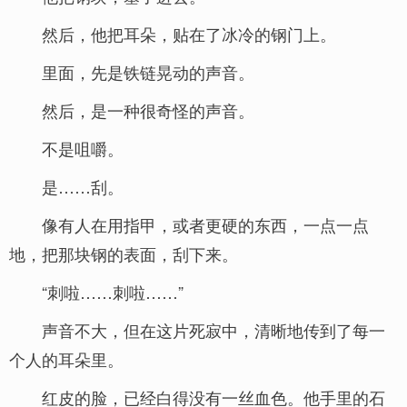
然后，他把耳朵，贴在了冰冷的钢门上。
里面，先是铁链晃动的声音。
然后，是一种很奇怪的声音。
不是咀嚼。
是……刮。
像有人在用指甲，或者更硬的东西，一点一点
地，把那块钢的表面，刮下来。
“刺啦……刺啦……”
声音不大，但在这片死寂中，清晰地传到了每一
个人的耳朵里。
红皮的脸，已经白得没有一丝血色。他手里的石