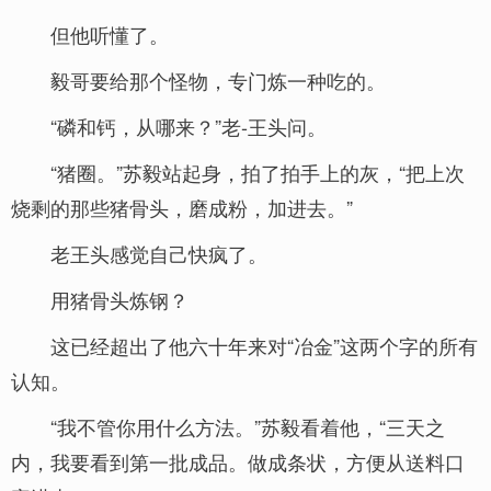
但他听懂了。
毅哥要给那个怪物，专门炼一种吃的。
“磷和钙，从哪来？”老-王头问。
“猪圈。”苏毅站起身，拍了拍手上的灰，“把上次
烧剩的那些猪骨头，磨成粉，加进去。”
老王头感觉自己快疯了。
用猪骨头炼钢？
这已经超出了他六十年来对“冶金”这两个字的所有
认知。
“我不管你用什么方法。”苏毅看着他，“三天之
内，我要看到第一批成品。做成条状，方便从送料口