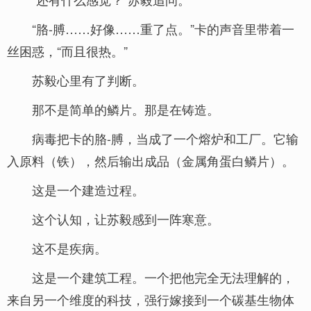
“胳-膊……好像……重了点。”卡的声音里带着一
丝困惑，“而且很热。”
苏毅心里有了判断。
那不是简单的鳞片。那是在铸造。
病毒把卡的胳-膊，当成了一个熔炉和工厂。它输
入原料（铁），然后输出成品（金属角蛋白鳞片）。
这是一个建造过程。
这个认知，让苏毅感到一阵寒意。
这不是疾病。
这是一个建筑工程。一个把他完全无法理解的，
来自另一个维度的科技，强行嫁接到一个碳基生物体