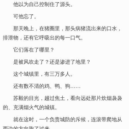
他以为自己控制住了源头。
可他忘了。
那天晚上，在猪圈里，那头病猪流出来的口水，
排泄物，还有它呼吸出的每一口气。
它们落在了哪里？
是被风吹走了？还是渗进了地里？
这个城镇里，有三万多人。
还有数不清的鸡、鸭、狗……
苏毅的目光，越过焦土，看向远处那片炊烟袅袅
的、充满烟火气的城镇。
就在这时，一个负责城防的斥候，连滚带爬地从
西边的方向跑了过来。