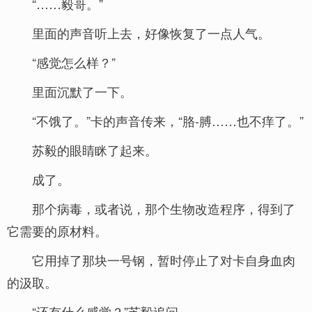
“……毅哥。”
里面的声音听上去，好像恢复了一点人气。
“感觉怎么样？”
里面沉默了一下。
“不饿了。”卡的声音传来，“胳-膊……也不痒了。”
苏毅的眼睛眯了起来。
成了。
那个病毒，或者说，那个生物改造程序，得到了
它需要的原材料。
它用掉了那块一号钢，暂时停止了对卡自身血肉
的汲取。
“还有什么感觉？”苏毅追问。