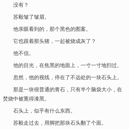
没有？
苏毅皱了皱眉。
他亲眼看到的，那个黑色的图案。
它也跟着那头猪，一起被烧成灰了？
他不信。
他的目光，在焦黑的地面上，一寸一寸地扫过。
忽然，他的视线，停在了不远处的一块石头上。
那是一块很普通的青石，只有半个脑袋大小，在
焚烧中被熏得漆黑。
石头上，似乎有什么东西。
苏毅走过去，用脚把那块石头翻了个面。