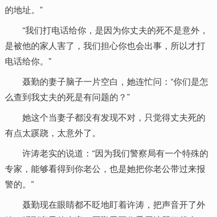
的地址。”
“我们打电话给你，是因为你丈夫的死不是意外，
是被他的家人害了，我们担心你也会出事，所以才打
电话给你。”
聂勤的妻子脑子一片空白，她连忙问：“你们是怎
么查到我丈夫的死是有问题的？”
她这个当妻子都没有发现不对，只觉得丈夫死的
有点太蹊跷，太意外了。
许涛老实的说道：“因为我们警察局有一个特殊的
专家，能够看得到你老公，也是她把你老公带过来报
警的。”
聂勤现在眼睛都不眨地盯着许涛，把声音开了外