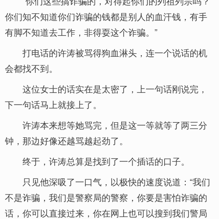
“你们这些搞诈骗的，对得起你们的列祖列宗吗？
你们知不知道你们诈骗的钱都是别人的血汗钱，有手
有脚不知道去工作，非得耍这个诈骗。”
打电话的许涛被骂得狗血淋头，连一个说话的机
会都找不到。
这位女士的话实在是太密了，上一句话刚说完，
下一句话马上就接上了。
许涛本来想等她骂完，但是这一等就等了两三分
钟，那边好像还越骂越起劲了。
终于，许涛总算是找到了一个插话的口子。
只见他深吸了一口气，以极快的速度说道：“我们
不是诈骗，我们是警察局的警察，你要是害怕诈骗的
话，你可以直接过来，你在网上也可以搜到我们警局