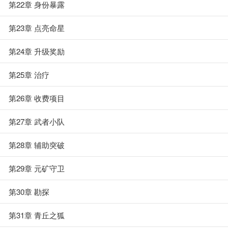
第22章 身份暴露
第23章 点亮命星
第24章 升级奖励
第25章 治疗
第26章 收费项目
第27章 武者小队
第28章 辅助突破
第29章 元矿守卫
第30章 勘探
第31章 青丘之狐