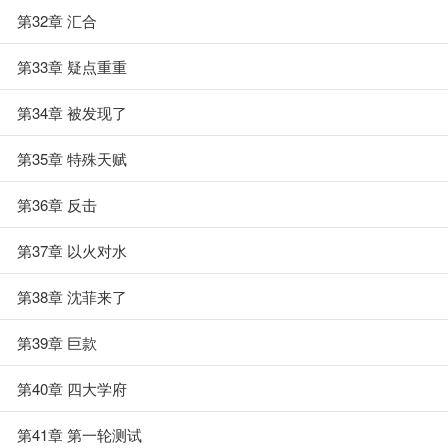
第32章 汇合
第33章 疑点重重
第34章 被发现了
第35章 特殊天赋
第36章 反击
第37章 以火对水
第38章 沈菲来了
第39章 巨款
第40章 四大学府
第41章 第一轮测试