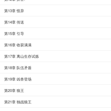
第13章 怪异
第14章 传送
第15章 引导
第16章 收获满满
第17章 离山生存试炼
第18章 队伍矛盾
第19章 凶兽登场
第20章 狼王
第21章 独战狼王