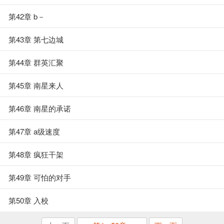
第42章 b－
第43章 第七边城
第44章 群英汇聚
第45章 南星来人
第46章 南星的承诺
第47章 a级速度
第48章 疯狂干架
第49章 可怕的对手
第50章 入校