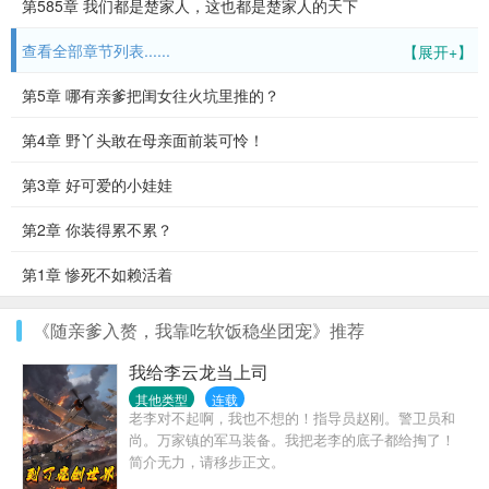
第585章 我们都是楚家人，这也都是楚家人的天下
查看全部章节列表......
【展开+】
第5章 哪有亲爹把闺女往火坑里推的？
第4章 野丫头敢在母亲面前装可怜！
第3章 好可爱的小娃娃
第2章 你装得累不累？
第1章 惨死不如赖活着
《随亲爹入赘，我靠吃软饭稳坐团宠》推荐
我给李云龙当上司
其他类型
连载
老李对不起啊，我也不想的！指导员赵刚。警卫员和
尚。万家镇的军马装备。我把老李的底子都给掏了！
简介无力，请移步正文。