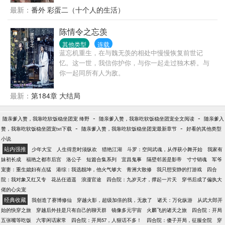
贴在她耳边，温柔细语道她死都得刻上他的名字。
最新：
番外 彩蛋二（十个人的生活）
陈情令之忘羡
其他类型
连载
蓝忘机重生，在与魏无羡的相处中慢慢恢复前世记
忆。这一世，我信你护你，与你一起走过独木桥。与
你一起同所有人为敌。
最新：
第184章 大结局
-
-
随亲爹入赘，我靠吃软饭稳坐团宠 绛野
随亲爹入赘，我靠吃软饭稳坐团宠全文阅读
随亲爹入
-
-
赘，我靠吃软饭稳坐团宠txt下载
随亲爹入赘，我靠吃软饭稳坐团宠最新章节
好看的其他类型
小说
站内强推
少年大宝
人生得意时须纵欢
猎艳江湖
斗罗：空间武魂，从俘获小舞开始
我家有
妹初长成
福艳之都市后宫
洛公子
短篇合集系列
宜昌鬼事
隔壁邻居是影帝
寸寸销魂
军爷
宠妻：重生媳妇有点猛
港综：我选靓坤，他火气够大
青洲大散修
我只想安静的打游戏
四合
院：我对象又红又专
花丛任逍遥
浪漫官途
四合院：九岁天才，撑起一片天
穿书后成了偏执大
佬的心尖宠
经典收藏
我创造了赛博修仙
穿越火影，超级加倍的我，无敌了
诸天：万化纵游
从武大郎开
始的快穿之旅
穿越后外挂是只有自己的聊天群
镜像多元宇宙
火麟飞的诸天之旅
四合院：开局
五张嘴等吃饭
六零闲话家常
四合院：开局57，人狠话不多！
四合院：傻子开局，征服全院
穿