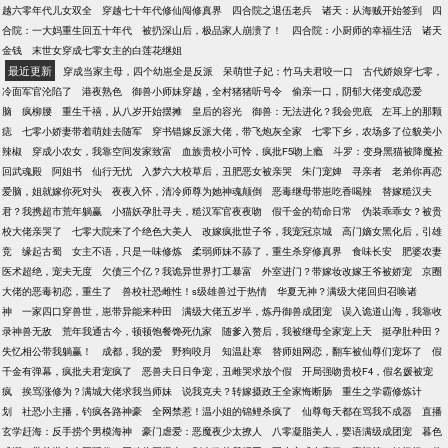
越六零年代儿女双全
穿越七十年代修仙闯修真界
四合院之退伍老兵
诸天：从海贼开始签到
四
合院：一大妈重生回五十年代
被扔深山后，极品家人崩溃了！
四合院：小厨师的幸福生活
诸天
金钱
末世女穿成七零女主的白莲花继姐
最近更新
穿成当家主母，四个幼崽全是反派
呆萌世子妃：竹马夫君咬一口
古代娇娘穿七零，
冷面军官沦陷了
港夜熟色
御兽小师妹穿越，全村猪猪听号令
偷亲一口，阴郁大佬变成恋爱
脑
疯柳腰
重生千禧，从八岁开始摆摊
皇后的容光
御兽：无法进化？我会兜底
左耳上的那颗
痣
七零小娇妻带着萌娃去随军
穿书错嫁反派大佬，带飞炮灰全家
七零下乡，农场多了位貌美小
辣椒
穿成小农女，我靠空间发家致富
血族贵校小可怜，疯批F5吻上瘾
斗罗：变身黑猫被降魔捡
回武魂殿
阿姐书
仙行无忧
入梦六大校草后，丑肥恶女被亲哭
朱门宠婢
寻亲者
老弟你再恋
爱脑，姐就嫁你死对头
夜夜入怀，清冷师尊为她神魂颠倒
恶毒继母带崽吃香喝辣
替嫁糙汉夫
君？我携超市荒年躺赢
小猫妖孕肚寻夫，糙汉军官夜夜吻
假千金的苟命日常
伪装乖乖女？被贵
校大佬亲哭了
七零大院来了个绝色大美人
改嫁疯批世子爷，我宠冠京城
高门嫡女黑化后，引雄
竞
缘起古蜀
女主不语，只是一味修炼
柔弱师妹不舔了，重生杀穿修真界
食味长安
肥婆农妻
医术超绝，宠夫无度
欠债三个亿？我诡异世界打工暴富
外室进门？带嫁妆改嫁王爷被娇宠
京圈
大佬的恶毒初恋，重生了
兽校社恐雌性！s级雄兽过于热情
华夏无神？满级大佬回归召唤诸
神
一家四口穿兽世，崽带异能来种田
满级大佬五岁半，炼丹御兽成团宠
误入诡道山海，我靠收
录神兽无敌
荒年我通古今，顿顿饱餐馋死仇家
随爹入赘后，我被继母全家宠上天
挺孕肚种田？
失忆相公带我躺赢！
成都，我的爱
野狗咬月
知温赴寒
替师姐网恋，翻车被仙尊们宠坏了
假
千金有弹幕，疯批夫君宠疯了
恶兽夫日日争宠，丑雌哭求放个假
开局强吻贵校F4，假名媛被宠
疯
挨骂涨修为？满城大佬求我当师妹
说我克夫？转嫁摄政王全家悔断肠
重生之学霸修炼计
划
社恐小主播，钓疯各路神豪
全网禁惹！温小姐的锦鲤杀疯了
仙尊每天都在骂我不成器
直播
玄学赶海：反手捞个男模海神
豪门虐爱：恶魔夜少太撩人
八零凝脂美人，婴语满级成团宠
暮色