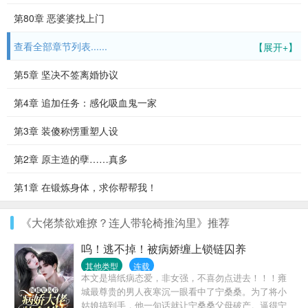
第80章 恶婆婆找上门
查看全部章节列表......
【展开+】
第5章 坚决不签离婚协议
第4章 追加任务：感化吸血鬼一家
第3章 装傻称愣重塑人设
第2章 原主造的孽……真多
第1章 在锻炼身体，求你帮帮我！
《大佬禁欲难撩？连人带轮椅推沟里》推荐
呜！逃不掉！被病娇缠上锁链囚养
其他类型
连载
本文是墙纸病态爱，非女强，不喜勿点进去！！！雍
城最尊贵的男人夜寒沉一眼看中了宁桑桑。为了将小
姑娘搞到手，他一句话就让宁桑桑父母破产。逼得宁