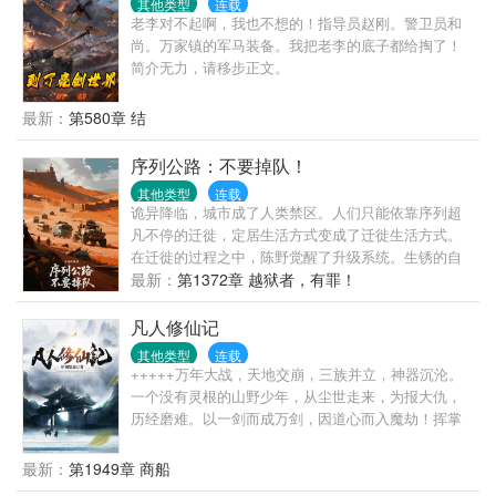
其他类型
连载
最后，没有叫你嫖BOSS啊！”白瑶:“啊这……”不可言
老李对不起啊，我也不想的！指导员赵刚。警卫员和
说的怪物身体撕成两半，它的触手把藏起来的贝壳都
尚。万家镇的军马装备。我把老李的底子都给掏了！
送到了她的面前，“瑶瑶，亲我呀。”白瑶:好感度都刷
简介无力，请移步正文。
满了，不亲说的过去？
最新：
第580章 结
序列公路：不要掉队！
其他类型
连载
诡异降临，城市成了人类禁区。人们只能依靠序列超
凡不停的迁徙，定居生活方式变成了迁徙生活方式。
在迁徙的过程之中，陈野觉醒了升级系统。生锈的自
行车在他手中蜕变为装甲战车。破旧帐篷进化成移动
最新：
第1372章 越狱者，有罪！
堡垒。当别人为半块压缩饼干拼命时，他的房车已装
载着自动净水系统和微型生态农场。但真正的危机来
凡人修仙记
自迷雾深处——那些杀不死的诡异追逐着迁徙车辙。
其他类型
连载
诡异无法杀死，除非序列超凡。超过百种匪夷所思的
+++++万年大战，天地交崩，三族并立，神器沉沦。
序列超凡。超百种奇异奇物……又有书名：
一个没有灵根的山野少年，从尘世走来，为报大仇，
历经磨难。以一剑而成万剑，因道心而入魔劫！挥掌
中剑，杀不尽恩怨，斩不断情仇。是痴是癫，无惧世
人冷眼；成仙入魔，只在一念之间！
最新：
第1949章 商船