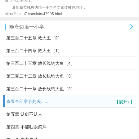
最新章节晚唐边境一小卒全文阅读推荐地址：
https://m.idu7.com/info/47905.html
晚唐边境一小卒
第三百二十五章 救大王（2）
第三百二十四章 救大王（1）
第三百二十三章 放长线钓大鱼（4）
第三百二十二章 放长线钓大鱼（3）
第三百二十一章 放长线钓大鱼（2）
查看全部章节列表......
【展开+】
第五章 认剑不认人
第四章 不能耽误祭拜