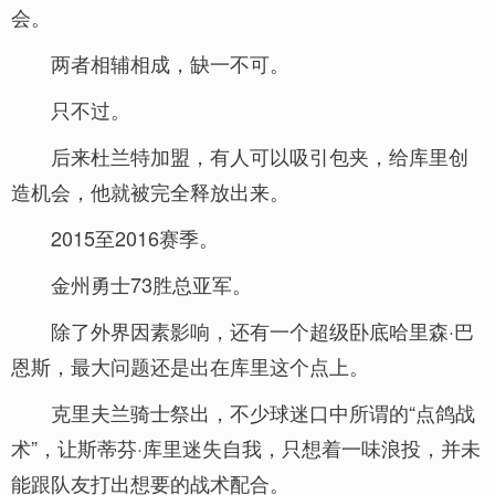
会。
两者相辅相成，缺一不可。
只不过。
后来杜兰特加盟，有人可以吸引包夹，给库里创
造机会，他就被完全释放出来。
2015至2016赛季。
金州勇士73胜总亚军。
除了外界因素影响，还有一个超级卧底哈里森·巴
恩斯，最大问题还是出在库里这个点上。
克里夫兰骑士祭出，不少球迷口中所谓的“点鸽战
术”，让斯蒂芬·库里迷失自我，只想着一味浪投，并未
能跟队友打出想要的战术配合。