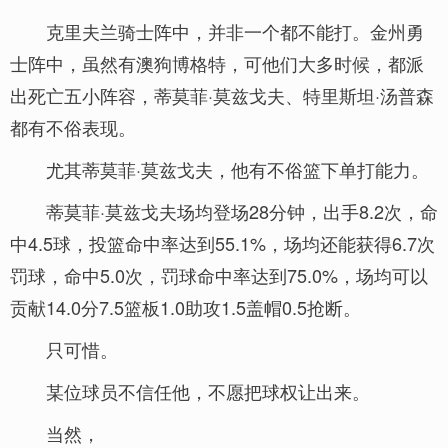
克里夫兰骑士阵中，并非一个都不能打。金州勇
士阵中，虽然有澳狗博格特，可他们大多时候，都派
出死亡五小阵容，蒂莫菲·莫兹戈夫、特里斯坦·汤普森
都有不俗表现。
尤其蒂莫菲·莫兹戈夫，他有不俗篮下单打能力。
蒂莫菲·莫兹戈夫场均登场28分钟，出手8.2次，命
中4.5球，投篮命中率达到55.1%，场均还能获得6.7次
罚球，命中5.0次，罚球命中率达到75.0%，场均可以
贡献14.0分7.5篮板1.0助攻1.5盖帽0.5抢断。
只可惜。
某位球员不信任他，不愿把球权让出来。
当然，