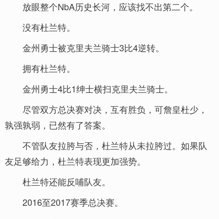
放眼整个NbA历史长河，应该找不出第二个。
没有杜兰特。
金州勇士被克里夫兰骑士3比4逆转。
拥有杜兰特。
金州勇士4比1绅士横扫克里夫兰骑士。
尽管双方总决赛对决，互有胜负，可詹皇杜少，
孰强孰弱，已然有了答案。
不管队友拉胯与否，杜兰特从未拉胯过。如果队
友足够给力，杜兰特表现更加强势。
杜兰特还能反哺队友。
2016至2017赛季总决赛。