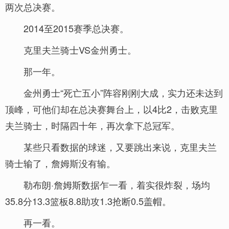
两次总决赛。
2014至2015赛季总决赛。
克里夫兰骑士VS金州勇士。
那一年。
金州勇士“死亡五小”阵容刚刚大成，实力还未达到
顶峰，可他们却在总决赛舞台上，以4比2，击败克里
夫兰骑士，时隔四十年，再次拿下总冠军。
某些只看数据的球迷，又要跳出来说，克里夫兰
骑士输了，詹姆斯没有输。
勒布朗·詹姆斯数据乍一看，着实很炸裂，场均
35.8分13.3篮板8.8助攻1.3抢断0.5盖帽。
再一看。