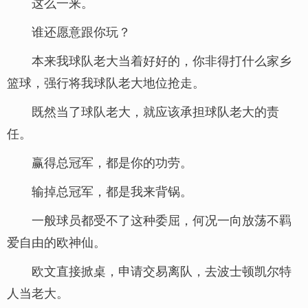
这么一来。
谁还愿意跟你玩？
本来我球队老大当着好好的，你非得打什么家乡
篮球，强行将我球队老大地位抢走。
既然当了球队老大，就应该承担球队老大的责
任。
赢得总冠军，都是你的功劳。
输掉总冠军，都是我来背锅。
一般球员都受不了这种委屈，何况一向放荡不羁
爱自由的欧神仙。
欧文直接掀桌，申请交易离队，去波士顿凯尔特
人当老大。