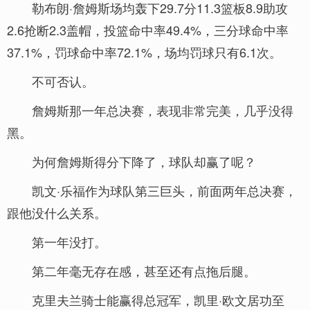
勒布朗·詹姆斯场均轰下29.7分11.3篮板8.9助攻
2.6抢断2.3盖帽，投篮命中率49.4%，三分球命中率
37.1%，罚球命中率72.1%，场均罚球只有6.1次。
不可否认。
詹姆斯那一年总决赛，表现非常完美，几乎没得
黑。
为何詹姆斯得分下降了，球队却赢了呢？
凯文·乐福作为球队第三巨头，前面两年总决赛，
跟他没什么关系。
第一年没打。
第二年毫无存在感，甚至还有点拖后腿。
克里夫兰骑士能赢得总冠军，凯里·欧文居功至