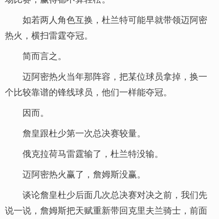
如若两人角色互换，杜兰特可能早就带领迈阿密
热火，横扫雷霆夺冠。
简而言之。
迈阿密热火当年那阵容，把某位球员拿掉，换一
个比较靠谱的锋线球员，他们一样能夺冠。
因而。
詹皇跟杜少第一次总决赛较量。
俄克拉荷马雷霆输了，杜兰特没输。
迈阿密热火赢了，詹姆斯没赢。
谈论詹皇杜少后面几次总决赛对决之前，我们先
说一说，詹姆斯把天赋重新带回克里夫兰骑士，前面