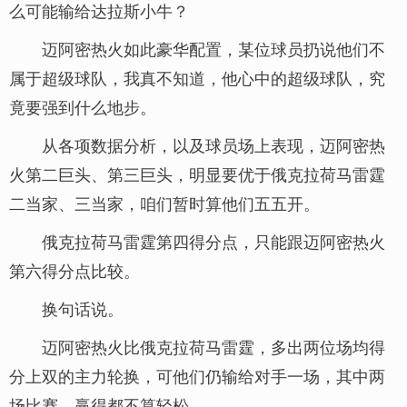
么可能输给达拉斯小牛？
迈阿密热火如此豪华配置，某位球员扔说他们不
属于超级球队，我真不知道，他心中的超级球队，究
竟要强到什么地步。
从各项数据分析，以及球员场上表现，迈阿密热
火第二巨头、第三巨头，明显要优于俄克拉荷马雷霆
二当家、三当家，咱们暂时算他们五五开。
俄克拉荷马雷霆第四得分点，只能跟迈阿密热火
第六得分点比较。
换句话说。
迈阿密热火比俄克拉荷马雷霆，多出两位场均得
分上双的主力轮换，可他们仍输给对手一场，其中两
场比赛，赢得都不算轻松。