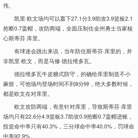
伟。
凯里·欧文场均可以轰下27.1分3.9助攻3.9篮板2.1
抢断0.7盖帽，攻防两端，全面压制住金州勇士当家核
心斯蒂芬·库里。
有球迷会跳出来说，当年防住斯蒂芬·库里的，并
非凯里·欧文，而是马修·德拉维多瓦。
德拉维多瓦牛皮糖式防守，的确给库里制造不小
麻烦，可他场均登场时间不到8分钟，绝大多数时候，
都是欧文在对库里。
欧文攻防两端，有意针对库里，导致斯蒂芬·库里
场均只有22.6分4.9篮板3.7助攻0.9抢断0.7盖帽进账，
投篮命中率只有40.3%，三分球命中率40.0%，罚球命
中率92.9%。