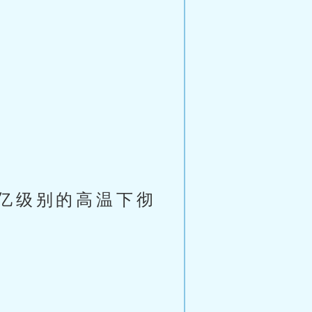
亿级别的高温下彻