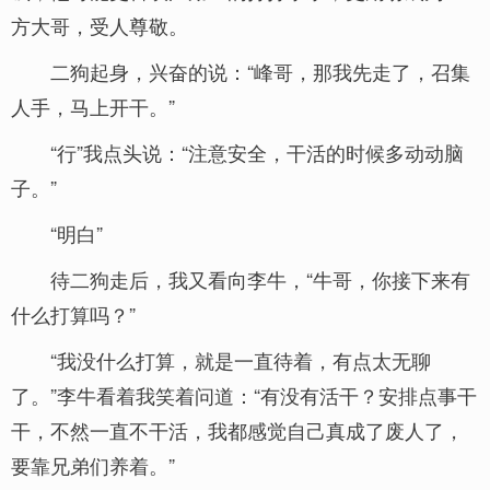
方大哥，受人尊敬。
二狗起身，兴奋的说：“峰哥，那我先走了，召集
人手，马上开干。”
“行”我点头说：“注意安全，干活的时候多动动脑
子。”
“明白”
待二狗走后，我又看向李牛，“牛哥，你接下来有
什么打算吗？”
“我没什么打算，就是一直待着，有点太无聊
了。”李牛看着我笑着问道：“有没有活干？安排点事干
干，不然一直不干活，我都感觉自己真成了废人了，
要靠兄弟们养着。”