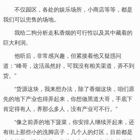
不仅园区，各处的娱乐场所，小商店等等，都是
我们可以兜售的场地。
我给二狗分析走私香烟的可行性以及其中藏着的
巨大利润。
他听后，非常感兴趣，但紧接着他又疑惑问
道：“峰哥，这活虽然好，可我没有相关渠道，弄不到
货。”
“货源这块，我来想办法，除了香烟这块，咱们原
先的地下产业也得弄起来，你想做黑道大哥，手底下
肯定得有人，养那么多人，没有产业可不行。”
“像之前弄的地下菠菜，你安排人继续开起来，还
有街上那些小的洗脚店子，几个人的灯区，目前都是