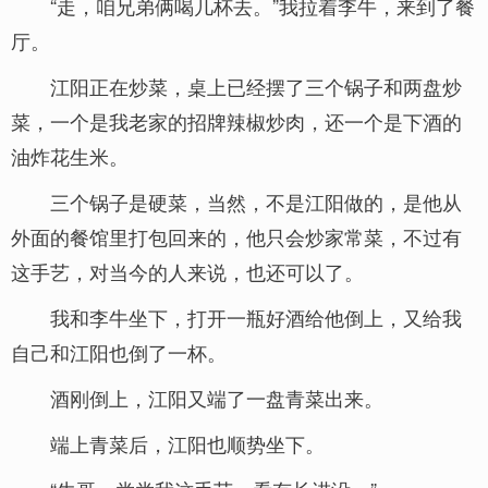
“走，咱兄弟俩喝几杯去。”我拉着李牛，来到了餐
厅。
江阳正在炒菜，桌上已经摆了三个锅子和两盘炒
菜，一个是我老家的招牌辣椒炒肉，还一个是下酒的
油炸花生米。
三个锅子是硬菜，当然，不是江阳做的，是他从
外面的餐馆里打包回来的，他只会炒家常菜，不过有
这手艺，对当今的人来说，也还可以了。
我和李牛坐下，打开一瓶好酒给他倒上，又给我
自己和江阳也倒了一杯。
酒刚倒上，江阳又端了一盘青菜出来。
端上青菜后，江阳也顺势坐下。