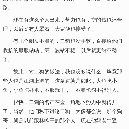
路。
现在有这么个人出来，势力也有，交的钱也还合
理，以后又有人罩着，大家便也接受了。
有几个刺头不服的，二狗也没手软，直接给他们
收拾的服服帖帖，第一波站不稳，以后就更站不稳
了。
故此，对二狗的做法，我也没多说什么，毕竟那
些人也是江湖上混的，这条道就是如此，大鱼吃小
鱼，小鱼吃虾米，不服就干，干不赢也怨不得别人。
很快，二狗的名声在金三角地下势力中就传开
了，当然，他们私下讨论二狗，大多都会说，那个狗
哥，就是以前跟林峰干的那个人，现在他妈老牛逼