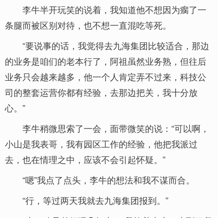
李牛半开玩笑的说着，我知道他不想因为瘸了一
条腿而被区别对待，也不想一直混吃等死。
“要说事的话，我觉得去九海集团比较适合，那边
的业务是咱们的老本行了，阿祖虽然业务熟，但往后
业务只会越来越多，他一个人肯定弄不过来，科技公
司的整套运营你都有经验，去那边把关，我十分放
心。”
李牛稍微思索了一会，面带微笑的说：“可以啊，
小山是我表哥，我有园区工作的经验，他把我派过
去，也在情理之中，应该不会引起怀疑。”
“嗯”我点了点头，李牛的想法和我不谋而合。
“行，等过两天我就去九海集团报到。”