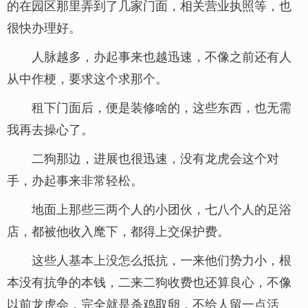
的在园区那里弄到了几家门面，相关营业执照等，也
很快办理好。
人脉越多，办起事来也越迅速，不像之前还有人
从中作梗，要求这个求那个。
租下门面后，便是装修啥的，这些东西，也无需
我再去操心了。
二狗那边，进展也很迅速，没有龙虎会这个对
手，办起事来非常轻松。
地面上那些三两个人的小团伙，七八个人的足浴
店，都被他收入麾下，都得上交保护费。
这些人基本上没怎么抵抗，一来他们势力小，根
本没有抗争的本钱，二来二狗收费也还算良心，不像
以前龙虎会，完全就是杀鸡取卵，不给人留一点活