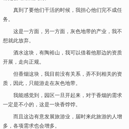
真到了要他们干活的时候，我担心他们完不成任
务。
这是一方面，另一方面，灰色地带的产业，我不
想就此放弃。
酒水这块，有陶裕山，我可以借着他那边的资质
开展，走向正规。
但香烟这块，我目前没有关系，弄不到相关的资
质，因此，只能游走在灰色地带。
我能感觉到，园区一旦开起来，对于香烟的需求
一定是不小的，这是一块香饽饽。
而且这边有意发展旅游业，届时来此旅游的人增
多，各项需求也会增多。