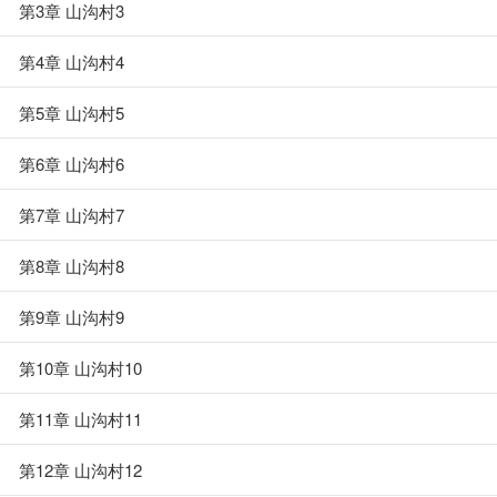
第3章 山沟村3
第4章 山沟村4
第5章 山沟村5
第6章 山沟村6
第7章 山沟村7
第8章 山沟村8
第9章 山沟村9
第10章 山沟村10
第11章 山沟村11
第12章 山沟村12