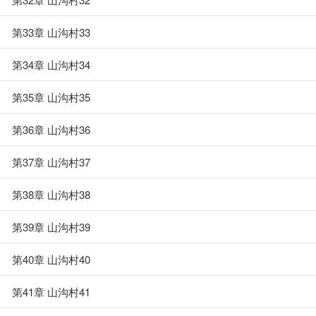
第33章 山沟村33
第34章 山沟村34
第35章 山沟村35
第36章 山沟村36
第37章 山沟村37
第38章 山沟村38
第39章 山沟村39
第40章 山沟村40
第41章 山沟村41