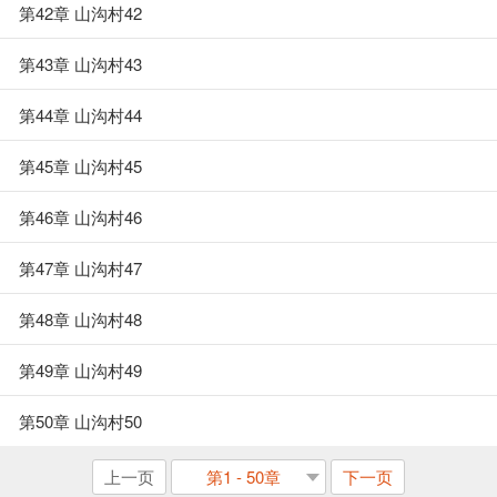
第42章 山沟村42
第43章 山沟村43
第44章 山沟村44
第45章 山沟村45
第46章 山沟村46
第47章 山沟村47
第48章 山沟村48
第49章 山沟村49
第50章 山沟村50
上一页
第1 - 50章
下一页