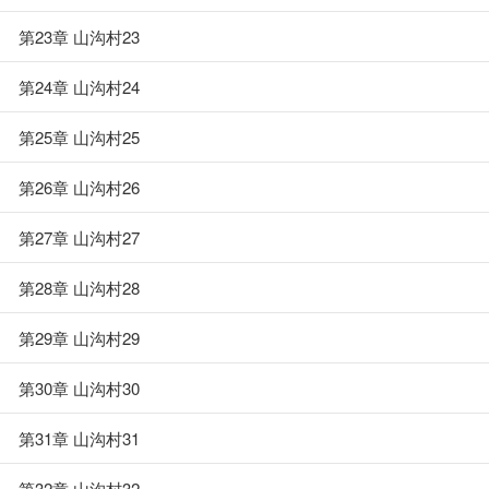
第23章 山沟村23
第24章 山沟村24
第25章 山沟村25
第26章 山沟村26
第27章 山沟村27
第28章 山沟村28
第29章 山沟村29
第30章 山沟村30
第31章 山沟村31
第32章 山沟村32