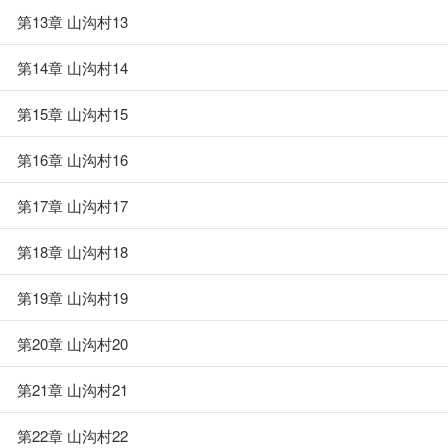
第13章 山沟村13
第14章 山沟村14
第15章 山沟村15
第16章 山沟村16
第17章 山沟村17
第18章 山沟村18
第19章 山沟村19
第20章 山沟村20
第21章 山沟村21
第22章 山沟村22