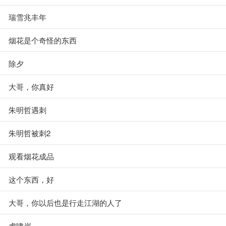
瑞雪兆丰年
烟花是个奇怪的东西
除夕
大哥，你真好
朱明哲遇刺
朱明哲被刺2
观看烟花成品
这个东西，好
大哥，你以后也是行走江湖的人了
虎啸崖