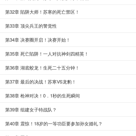
第32章 陷阱大师！苏寒的死亡禁区！
第33章 顶尖兵王的警觉性
第34章 决赛圈开启！决赛开始！
第35章 死亡陷阱！一人对抗神剑四精英！
第36章 湖底蛟龙！生死二十五分钟！
第37章 最后的决战！苏寒VS龙豹！
第38章 枪神对决！0．1秒的生死瞬间
第39章 组建女子特战队？
第40章 震惊！18岁的一等功臣要参加孙女婚礼？