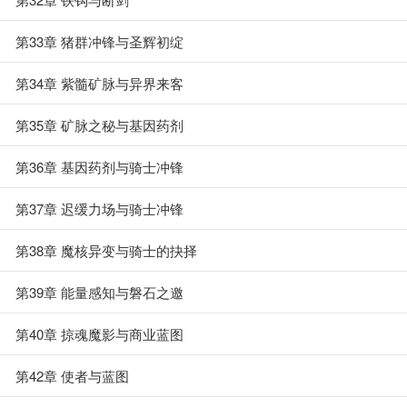
第33章 猪群冲锋与圣辉初绽
第34章 紫髓矿脉与异界来客
第35章 矿脉之秘与基因药剂
第36章 基因药剂与骑士冲锋
第37章 迟缓力场与骑士冲锋
第38章 魔核异变与骑士的抉择
第39章 能量感知与磐石之邀
第40章 掠魂魔影与商业蓝图
第42章 使者与蓝图