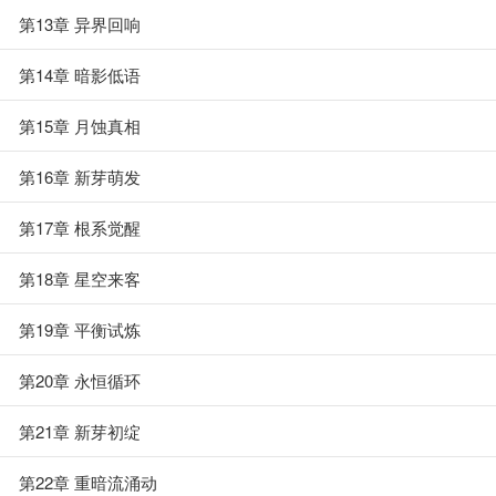
第13章 异界回响
第14章 暗影低语
第15章 月蚀真相
第16章 新芽萌发
第17章 根系觉醒
第18章 星空来客
第19章 平衡试炼
第20章 永恒循环
第21章 新芽初绽
第22章 重暗流涌动