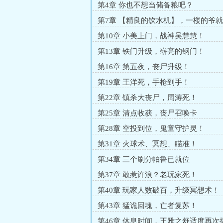
第4章 你也不想当储备粮吧？
第7章 【精良的饮水机】，一楼的爷
第10章 小美上门，战神吴慧慧！
第13章 铁门升级，崭亮的钢门！
第16章 第五夜，丧尸升级！
第19章 王洋死，手枪到手！
第22章 镇杀大丧尸，周涛死！
第25章 清点收获，丧尸召唤卡
第28章 空投到位，鬼童守护灵！
第31章 火球术、冥想、瞄准！
第34章 三个刷分帕鲁已就位
第37章 敢惹许浪？老玩家死！
第40章 玩家人数破百，升级冥想术！
第43章 猛诡回魂，亡者复苏！
第46章 休息时间，王雅之舒适度再次