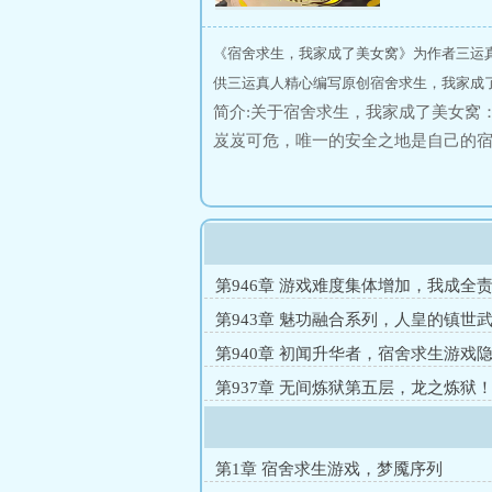
《宿舍求生，我家成了美女窝》为作者三运
供三运真人精心编写原创宿舍求生，我家成
简介:关于宿舍求生，我家成了美女窝
岌岌可危，唯一的安全之地是自己的
女神还能增加睡眠舒适度，提高梦魇
从，到登神成仙的在这个充满绝望游
第946章 游戏难度集体增加，我成全
第943章 魅功融合系列，人皇的镇世
第940章 初闻升华者，宿舍求生游戏
份！
第937章 无间炼狱第五层，龙之炼狱
第1章 宿舍求生游戏，梦魇序列