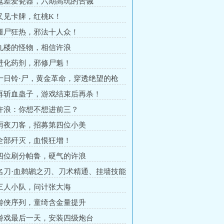
 鬼差爱瓷器，六期高玩的告诫
 又见卡牌，红桃K！
 僵尸狂热，邪法十人众！
 九楼的怪物，相信许浪
 进化药剂，邪修尸魁！
 十日铃·尸，黄金革命，穿透绝望的枪
 再斩血蛊子，游戏结束后再杀！
 许浪：你想不想进前三？
 雨夜刀客，招募第四位小美
 全部歼灭，血恨狂增！
 四位刷分帕鲁，硬气的许浪
 名刀·血鹈鹕之刃、刀术精通、挂墙技能
 三人小队，问计张大海
 游侠序列，童绮含金量提升
 游戏最后一天，安装四级炮台