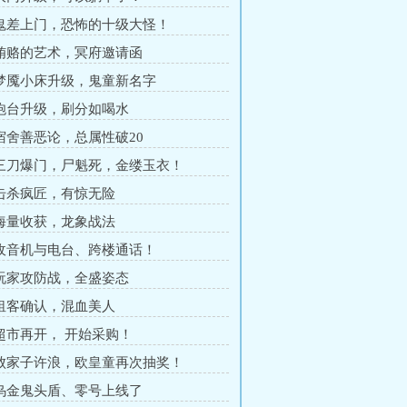
 鬼差上门，恐怖的十级大怪！
 贿赂的艺术，冥府邀请函
 梦魇小床升级，鬼童新名字
 炮台升级，刷分如喝水
 宿舍善恶论，总属性破20
 三刀爆门，尸魁死，金缕玉衣！
 击杀疯匠，有惊无险
 海量收获，龙象战法
 收音机与电台、跨楼通话！
 玩家攻防战，全盛姿态
 租客确认，混血美人
 超市再开， 开始采购！
 败家子许浪，欧皇童再次抽奖！
 乌金鬼头盾、零号上线了