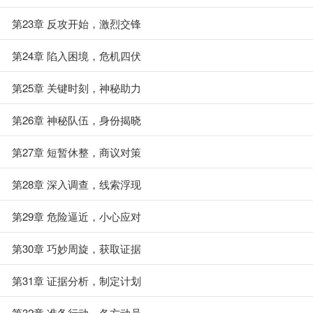
第23章 反攻开始，激烈交锋
第24章 陷入困境，危机四伏
第25章 关键时刻，神秘助力
第26章 神秘队伍，身份揭晓
第27章 短暂休整，商议对策
第28章 深入调查，线索浮现
第29章 危险逼近，小心应对
第30章 巧妙周旋，获取证据
第31章 证据分析，制定计划
第32章 准备行动，各方动员