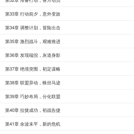
第33章 行动前夕，意外变故
第34章 调整计划，冒险出击
第35章 激烈战斗，艰难推进
第36章 发现端倪，灰道身影
第37章 绝境突围，初定谋略
第38章 联盟异动，蛛丝马迹
第39章 巧妙布局，分化联盟
第40章 拉拢成功，初战告捷
第41章 余波未平，新的危机