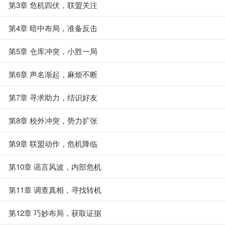
第3章 危机四伏，联盟关注
第4章 暗中布局，准备反击
第5章 仓库冲突，小胜一局
第6章 声名渐起，麻烦不断
第7章 寻求助力，结识好友
第8章 校外冲突，势力扩张
第9章 联盟动作，危机降临
第10章 谣言风波，内部危机
第11章 调查真相，寻找转机
第12章 巧妙布局，获取证据