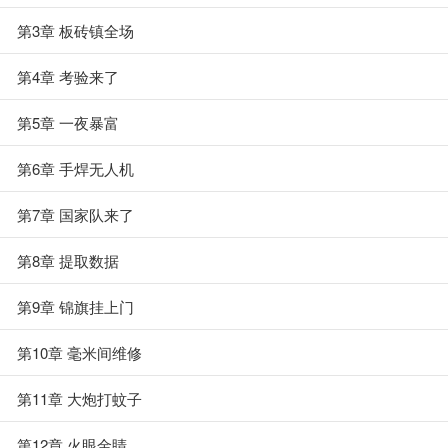
第3章 板砖镇全场
第4章 考验来了
第5章 一夜暴富
第6章 手焊无人机
第7章 国家队来了
第8章 提取数据
第9章 锦旗挂上门
第10章 毫米间维修
第11章 大炮打蚊子
第12章 火眼金睛