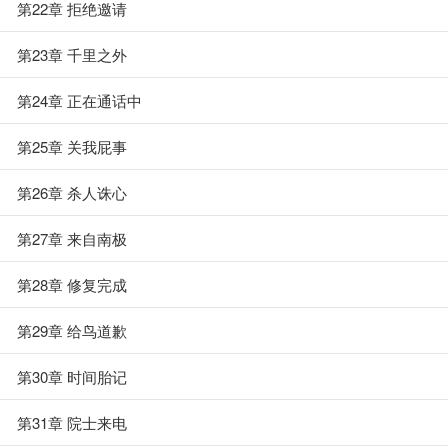
第22章 拒绝邀请
第23章 千里之外
第24章 正在通话中
第25章 关我屁事
第26章 杀人诛心
第27章 来自南极
第28章 修复完成
第29章 给鸟道歉
第30章 时间胎记
第31章 院士来电