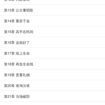
第13章 让古董唱歌
第14章 重若千金
第15章 高手在民间
第16章 这就好了
第17章 续上生命
第18章 再造生命线
第19章 贵重礼物
第20章 谁淘汰谁
第21章 当场破防