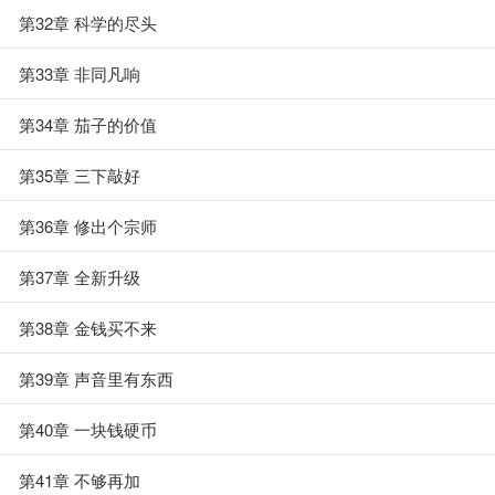
第32章 科学的尽头
第33章 非同凡响
第34章 茄子的价值
第35章 三下敲好
第36章 修出个宗师
第37章 全新升级
第38章 金钱买不来
第39章 声音里有东西
第40章 一块钱硬币
第41章 不够再加