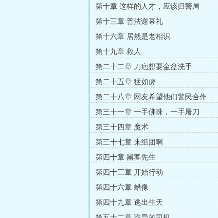
第十章 这样的人才，应该归警局
第十三章 普法谢幕礼
第十六章 居然是老相识
第十九章 救人
第二十二章 刀疤想要金盆洗手
第二十五章 猛如虎
第二十八章 网友希望他们警民合作
第三十一章 一手佛珠，一手屠刀
第三十四章 魔术
第三十七章 来组团啊
第四十章 黑客先生
第四十三章 开始行动
第四十六章 蜡像
第四十九章 逃出生天
第五十二章 诡异的司机