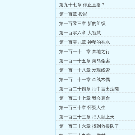
第九十七章 停止直播？
第一百章 投影
第一百零三章 新的组织
第一百零六章 大智慧
第一百零九章 神秘的香水
第一百一十二章 禁地之行
第一百一十五章 海岛命案
第一百一十八章 发现线索
第一百二十一章 牵线木偶
第一百二十四章 抽中言出法随
第一百二十七章 我会算命
第一百三十章 怀疑人生
第一百三十三章 把人抛上天
第一百三十六章 找到救援队了