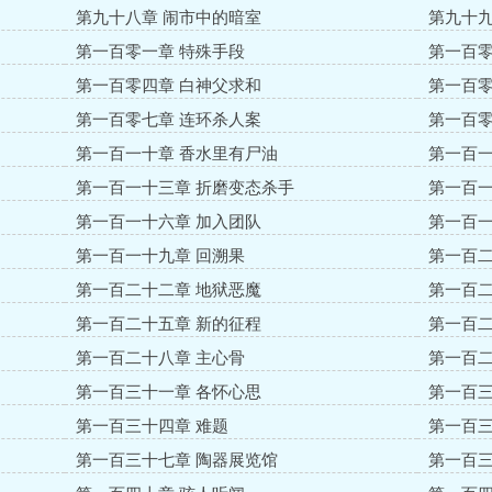
第九十八章 闹市中的暗室
第九十九
第一百零一章 特殊手段
第一百零
第一百零四章 白神父求和
第一百零
第一百零七章 连环杀人案
第一百零
第一百一十章 香水里有尸油
第一百一
第一百一十三章 折磨变态杀手
第一百一
第一百一十六章 加入团队
第一百一
第一百一十九章 回溯果
第一百二
第一百二十二章 地狱恶魔
第一百二
第一百二十五章 新的征程
第一百二
第一百二十八章 主心骨
第一百二
第一百三十一章 各怀心思
第一百三
第一百三十四章 难题
第一百三
第一百三十七章 陶器展览馆
第一百三