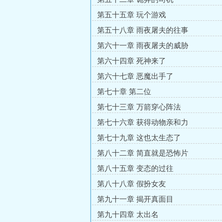
第五十五章 玩个游戏
第五十八章 雨夜屠夫的往事
第六十一章 雨夜屠夫的威胁
第六十四章 死神来了
第六十七章 恶魔出手了
第七十章 第二位
第七十三章 万箭穿心阵法
第七十六章 获得动物亲和力
第七十九章 这也太生态了
第八十二章 简直就是恐怖片
第八十五章 变态的过往
第八十八章 假扮女友
第九十一章 揭开真面目
第九十四章 太出名