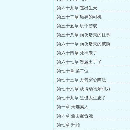
第四十九章 逃出生天
第五十二章 诡异的司机
第五十五章 玩个游戏
第五十八章 雨夜屠夫的往事
第六十一章 雨夜屠夫的威胁
第六十四章 死神来了
第六十七章 恶魔出手了
第七十章 第二位
第七十三章 万箭穿心阵法
第七十六章 获得动物亲和力
第七十九章 这也太生态了
第一章 天选素人
第四章 全面配合她
第七章 升舱