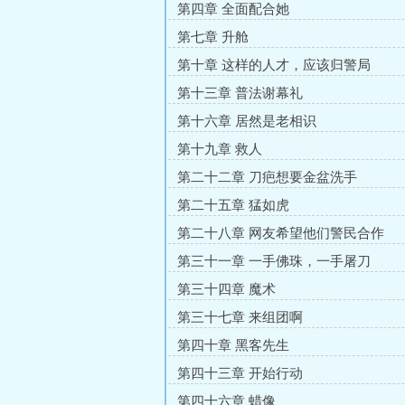
第四章 全面配合她
第七章 升舱
第十章 这样的人才，应该归警局
第十三章 普法谢幕礼
第十六章 居然是老相识
第十九章 救人
第二十二章 刀疤想要金盆洗手
第二十五章 猛如虎
第二十八章 网友希望他们警民合作
第三十一章 一手佛珠，一手屠刀
第三十四章 魔术
第三十七章 来组团啊
第四十章 黑客先生
第四十三章 开始行动
第四十六章 蜡像