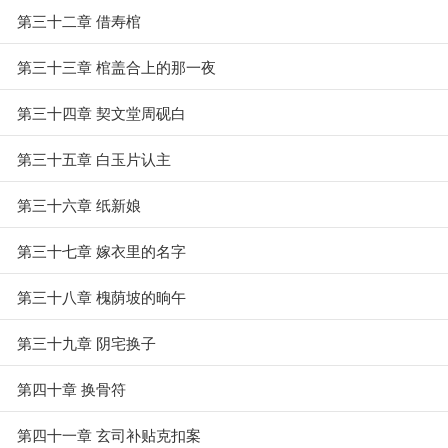
第三十二章 借寿棺
第三十三章 棺盖合上的那一夜
第三十四章 契文堂周砚白
第三十五章 白玉片认主
第三十六章 纸新娘
第三十七章 嫁衣里的名字
第三十八章 槐荫坡的晌午
第三十九章 阴宅换子
第四十章 换骨符
第四十一章 玄司补贴克扣案