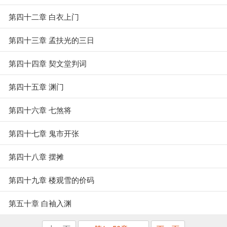
第四十二章 白衣上门
第四十三章 孟扶光的三日
第四十四章 契文堂判词
第四十五章 渊门
第四十六章 七煞将
第四十七章 鬼市开张
第四十八章 摆摊
第四十九章 楼观雪的价码
第五十章 白袖入渊