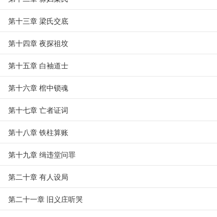
第十三章 梁氏交底
第十四章 夜探祖坟
第十五章 白袖道士
第十六章 棺中锁魂
第十七章 亡者证词
第十八章 铁柱算账
第十九章 缉违堂问罪
第二十章 有人设局
第二十一章 旧义庄听哭