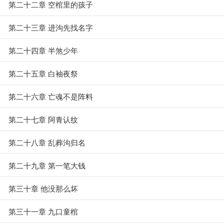
第二十二章 空棺里的孩子
第二十三章 进沟先找名字
第二十四章 半煞少年
第二十五章 白袖夜祭
第二十六章 亡魂不是阵料
第二十七章 阿青认纹
第二十八章 乱葬沟归名
第二十九章 第一笔大钱
第三十章 他没那么坏
第三十一章 九口童棺