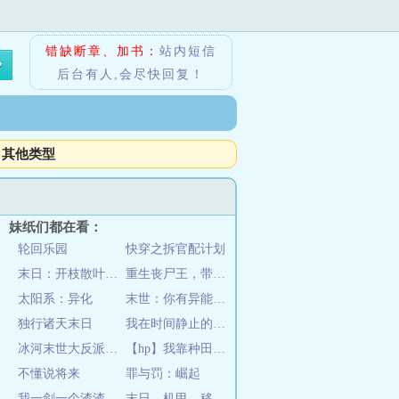
错缺断章、加书：
站内短信
后台有人,会尽快回复！
其他类型
妹纸们都在看：
轮回乐园
快穿之拆官配计划
末日：开枝散叶，从老板娘开始
重生丧尸王，带着女主天天浪
太阳系：异化
末世：你有异能，我有神功
独行诸天末日
我在时间静止的世界
冰河末世大反派，囤粮囤枪囤女神
【hp】我靠种田系统苟到决赛圈
不懂说将来
罪与罚：崛起
我一剑一个渣渣
末日，机甲，移动堡垒