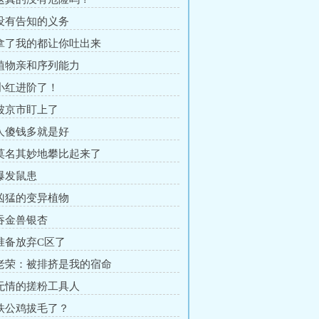
 没有告知的义务
 拿了我的都让你吐出来
 植物亲和序列能力
 小红进阶了！
 被京市盯上了
 人傻钱多就是好
 莫名其妙地攀比起来了
 爆发鼠患
 凶猛的变异植物
 吞金兽银杏
 准备放弃C区了
 老荣：被排挤是我的宿命
 无情的搓粉工具人
 铁公鸡拔毛了？