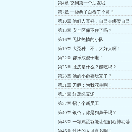
第4章 交到第一个朋友啦
第7章 一袋栗子白得了个哥？
第10章 他们人真好，自己会绑架自己
第13章 安全区保不住了吗？
第16章 无比热情的小队
第19章 大冤种、不，大好人啊！
第22章 都乐成傻子啦！
第25章 脸皮是什么？能吃吗？
第28章 她的小命要玩完了？
第31章 刀疤：为我花生啊！
第34章 红薯绿豆汤
第37章 招了个新员工
第40章 银杏，你是狗鼻子吗？
第43章 一颗鸡蛋就能让他们心神动荡
第46章 讨厌的人可真多啊！