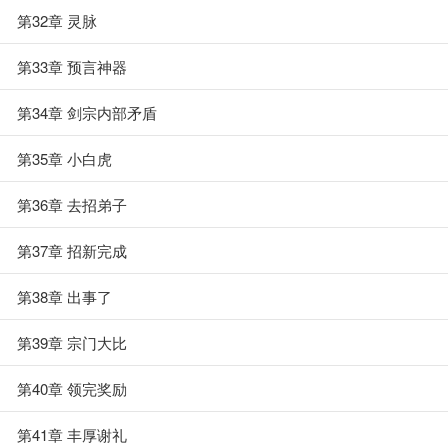
第32章 灵脉
第33章 预言神器
第34章 剑宗内部矛盾
第35章 小白虎
第36章 去招弟子
第37章 招新完成
第38章 出事了
第39章 宗门大比
第40章 领完奖励
第41章 丰厚谢礼