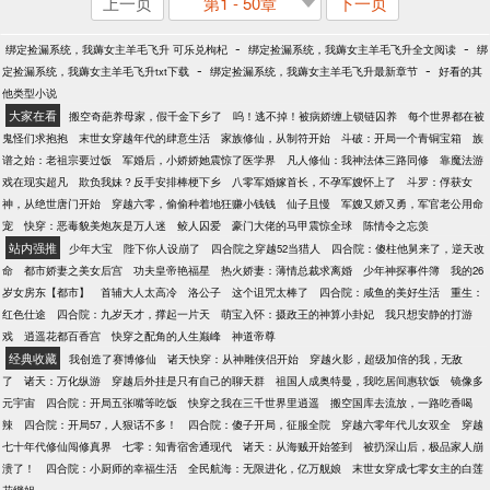
上一页
第1 - 50章
下一页
-
-
绑定捡漏系统，我薅女主羊毛飞升 可乐兑枸杞
绑定捡漏系统，我薅女主羊毛飞升全文阅读
绑
-
-
定捡漏系统，我薅女主羊毛飞升txt下载
绑定捡漏系统，我薅女主羊毛飞升最新章节
好看的其
他类型小说
大家在看
搬空奇葩养母家，假千金下乡了
呜！逃不掉！被病娇缠上锁链囚养
每个世界都在被
鬼怪们求抱抱
末世女穿越年代的肆意生活
家族修仙，从制符开始
斗破：开局一个青铜宝箱
族
谱之始：老祖宗要过饭
军婚后，小娇娇她震惊了医学界
凡人修仙：我神法体三路同修
靠魔法游
戏在现实超凡
欺负我妹？反手安排棒梗下乡
八零军婚嫁首长，不孕军嫂怀上了
斗罗：俘获女
神，从绝世唐门开始
穿越六零，偷偷种着地狂赚小钱钱
仙子且慢
军嫂又娇又勇，军官老公用命
宠
快穿：恶毒貌美炮灰是万人迷
鲛人囚爱
豪门大佬的马甲震惊全球
陈情令之忘羡
站内强推
少年大宝
陛下你人设崩了
四合院之穿越52当猎人
四合院：傻柱他舅来了，逆天改
命
都市娇妻之美女后宫
功夫皇帝艳福星
热火娇妻：薄情总裁求离婚
少年神探事件簿
我的26
岁女房东【都市】
首辅大人太高冷
洛公子
这个诅咒太棒了
四合院：咸鱼的美好生活
重生：
红色仕途
四合院：九岁天才，撑起一片天
萌宝入怀：摄政王的神算小卦妃
我只想安静的打游
戏
逍遥花都百香宫
快穿之配角的人生巅峰
神道帝尊
经典收藏
我创造了赛博修仙
诸天快穿：从神雕侠侣开始
穿越火影，超级加倍的我，无敌
了
诸天：万化纵游
穿越后外挂是只有自己的聊天群
祖国人成奥特曼，我吃居间惠软饭
镜像多
元宇宙
四合院：开局五张嘴等吃饭
快穿之我在三千世界里逍遥
搬空国库去流放，一路吃香喝
辣
四合院：开局57，人狠话不多！
四合院：傻子开局，征服全院
穿越六零年代儿女双全
穿越
七十年代修仙闯修真界
七零：知青宿舍通现代
诸天：从海贼开始签到
被扔深山后，极品家人崩
溃了！
四合院：小厨师的幸福生活
全民航海：无限进化，亿万舰娘
末世女穿成七零女主的白莲