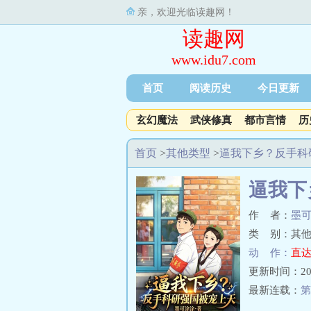
亲，欢迎光临读趣网！
读趣网
www.idu7.com
首页
阅读历史
今日更新
玄幻魔法
武侠修真
都市言情
历
首页
>
其他类型
>
逼我下乡？反手科
逼我下
作 者：
墨
类 别：其他
动 作：
直达
更新时间：2025-
最新连载：
第