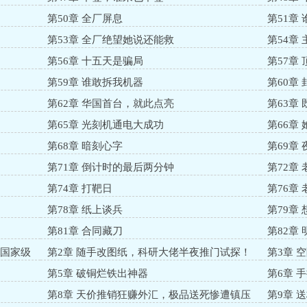
第50章 全厂屏息
第51章
第53章 全厂绝望她说还能救
第54章
第56章 十五天是骗局
第57章
第59章 谁敢拆我机器
第60章
第62章 华国首台，就此点亮
第63章
第65章 光刻机通电大成功
第66章
第68章 暗刻心字
第69章
第71章 倒计时的最后两分钟
第72章
第74章 打靶日
第76章
第78章 纸上谈兵
第79章
第81章 合同藏刀
第82章
遇国家级
第2章 随手改图纸，科研大佬半夜推门试探！
第3章 
第5章 破铜烂铁出神器
第6章 
第8章 天价推销狂赚外汇，极品送死惨遭镇压
第9章 