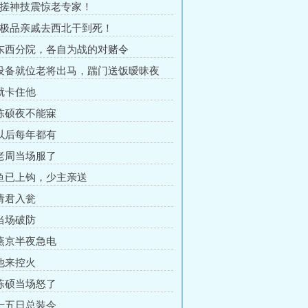
手搓神技震惊老专家！
送极品亲戚去西北干到死！
 东西分院，各自为战的对赌令
 设备就位老将出马，踹门送饭暧昧夜
 就卡住他
 陈硕夜不能寐
 以后每年都有
 老周当场服了
 鱼已上钩，少主亲送
 请君入瓮
 当场破防
 燕京半夜急电
 他来控火
 陈硕当场怒了
 十五日总装令