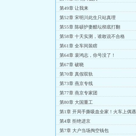
第49章 让我来
第52章 宋明川此生只站真理
第55章 陈硕护妻醋坛彻底打翻
第58章 十天实测，谁敢说不合格
第61章 全车间装瞎
第64章 裴鸿志，你号没了！
第67章 破晓
第70章 真假双轨
第73章 燕京专线
第77章 燕京专家团
第80章 大国重工
第1章 开局手撕吸血全家！火车上偶
科研大佬
第4章 拒绝进京
第7章 大户当场掏空钱包