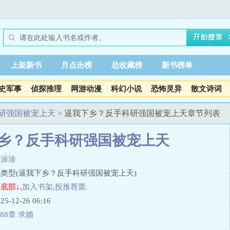
上架新书
月点击榜
总收藏榜
新书榜单
史军事
侦探推理
网游动漫
科幻小说
恐怖灵异
散文诗词
研强国被宠上天
> 逼我下乡？反手科研强国被宠上天章节列表
乡？反手科研强国被宠上天
可涂涂
类型(逼我下乡？反手科研强国被宠上天)
底部↓
,
加入书架
,
投推荐票
12-26 06:16
88章 求婚