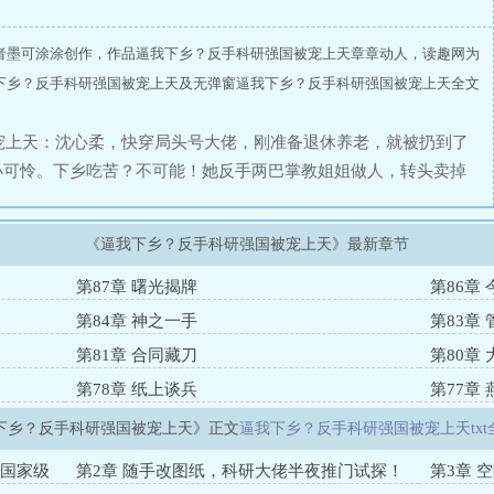
者墨可涂涂创作，作品逼我下乡？反手科研强国被宠上天章章动人，读趣网为
下乡？反手科研强国被宠上天及无弹窗逼我下乡？反手科研强国被宠上天全文
宠上天：沈心柔，快穿局头号大佬，刚准备退休养老，就被扔到了
的小可怜。下乡吃苦？不可能！她反手两巴掌教姐姐做人，转头卖掉
火车。本以为要在乡下当个咸鱼，结果随手救下的绝美知青陈硕，
着华国被国外技术封锁，沈心柔怒了。“光刻机造不出？我这有
《逼我下乡？反手科研强国被宠上天》最新章节
防御装备高价卖给海外土豪啊！”“粮食不够吃？亩产千斤的种子拿
这两个假扮未婚夫妻的知青不对劲。别人下地干活，他们天天被
第87章 曙光揭牌
第86章
子外有配枪的保卫干事站岗！直到某天，极品家人找上门想看她笑
第84章 神之一手
第83章
沈心柔颁发国家特殊贡献奖章……
第81章 合同藏刀
第80章
第78章 纸上谈兵
第77章
下乡？反手科研强国被宠上天》正文
逼我下乡？反手科研强国被宠上天txt
遇国家级
第2章 随手改图纸，科研大佬半夜推门试探！
第3章 