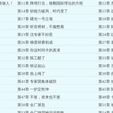
教做人！
第11章 降维打击，推翻国际理论的方程
第12章
第14章 钞能力破局，时代变了
第15章
第17章 曙光一号立项
第18章
第20章 听音辨材，不服憋着
第21章
第23章 沈专家不好惹
第24章
第26章 梯度研磨初成
第27章
第29章 你这时间卡的真准
第30章
第32章 陈工醋了
第33章
第35章 铁证如山
第36章
第38章 拴上绳了
第39章
第41章 专家团集体破防
第42章
第44章 一炉定乾坤
第45章
第47章 不签，谁来也不签
第48章
第50章 全厂屏息
第51章
第53章 全厂绝望她说还能救
第54章