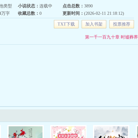
他类型
小说状态：
连载中
点击总数：
3890
54万字
收藏总数：
0
更新时间：
(2026-02-11 21:18:12)
TXT下载
加入书架
投票推荐
第一千一百九十章 时墟葬界