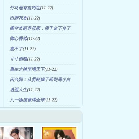
竹马他有自闭症
(11-22)
田野花香
(11-22)
搬空奇葩养母家，假千金下乡了
(10-23)
御心香帅
(11-22)
瘦不了
(11-22)
寸寸销魂
(11-22)
重生之桃李满天下
(11-22)
四合院：从娄晓娥于莉到周小白
(01-26)
逍遥人生
(11-22)
八一物流誉满全球
(11-22)