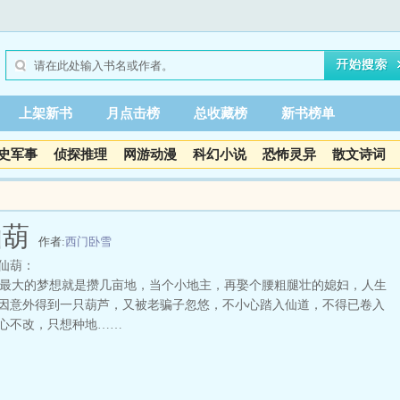
上架新书
月点击榜
总收藏榜
新书榜单
史军事
侦探推理
网游动漫
科幻小说
恐怖灵异
散文诗词
仙葫
作者:
西门卧雪
仙葫：
大的梦想就是攒几亩地，当个小地主，再娶个腰粗腿壮的媳妇，人生
因意外得到一只葫芦，又被老骗子忽悠，不小心踏入仙道，不得已卷入
心不改，只想种地……