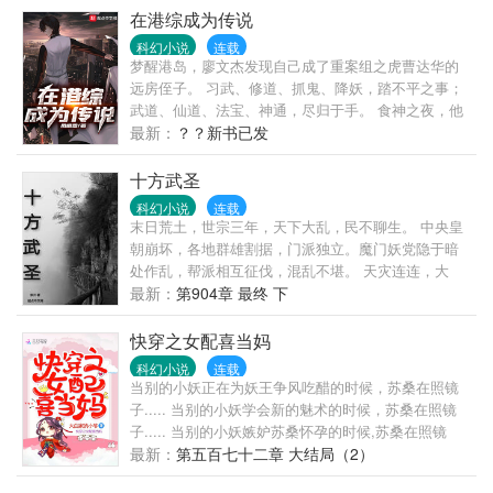
在港综成为传说
科幻小说
连载
梦醒港岛，廖文杰发现自己成了重案组之虎曹达华的
远房侄子。 习武、修道、抓鬼、降妖，踏不平之事；
武道、仙道、法宝、神通，尽归于手。 食神之夜，他
踏空而行，迎面白衣，道： “我有一技，还请菩萨不吝
最新：
？？新书已发
赐教！”
十方武圣
科幻小说
连载
末日荒土，世宗三年，天下大乱，民不聊生。 中央皇
朝崩坏，各地群雄割据，门派独立。魔门妖党隐于暗
处作乱，帮派相互征伐，混乱不堪。 天灾连连，大
旱，酷寒，暴雨，虫灾，人民苦苦挣扎，渴求希望与
最新：
第904章 最终 下
救赎。 大乱之中，各门各派纷纷出世，争夺资源地
盘，建立独属于自己的统治。 有野心者试图席卷天
快穿之女配喜当妈
下，建立王朝，也有大义者，意图挽救苍生，重建家
科幻小说
连载
园。 肌肉，武道，仙法，一位位武道极限强者，在传
当别的小妖正在为妖王争风吃醋的时候，苏桑在照镜
说中获得了彷如仙佛名号。 魏合持有能突破境界的破
子..... 当别的小妖学会新的魅术的时候，苏桑在照镜
境珠，穿越乱世，一步步开创属于自己的传说。
子..... 当别的小妖嫉妒苏桑怀孕的时候,苏桑在照镜
子..... 当妖王要册封妖后的时候，苏桑在照镜子..... 终
最新：
第五百七十二章 大结局（2）
于，作为妖界第一美人的苏桑当上了妖后，但是因为