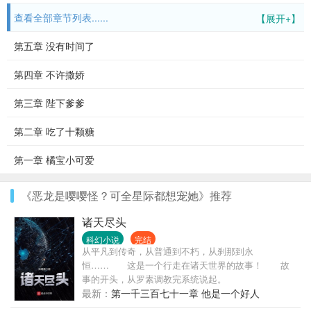
查看全部章节列表......
【展开+】
第五章 没有时间了
第四章 不许撒娇
第三章 陛下爹爹
第二章 吃了十颗糖
第一章 橘宝小可爱
《恶龙是嘤嘤怪？可全星际都想宠她》推荐
诸天尽头
科幻小说
完结
从平凡到传奇，从普通到不朽，从刹那到永
恒…… 这是一个行走在诸天世界的故事！ 故
事的开头，从罗素调教完系统说起。
最新：
第一千三百七十一章 他是一个好人