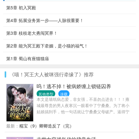
第5章 初入冥殿
第4章 拓展业务第一步——人脉很重要！
第3章 枝枝老大勇闯冥界！
第2章 能为冥王殿下牵姻，是小猫的福气！
第1章 蜀山有座猫猫庙
《喵！冥王大人被咪强行牵缘了》推荐
呜！逃不掉！被病娇缠上锁链囚养
其他类型
连载
本文是墙纸病态爱，非女强，不喜勿点进去！！！雍
城最尊贵的男人夜寒沉一眼看中了宁桑桑。为了将小
姑娘搞到手，他一句话就让宁桑桑父母破产。逼得宁
桑桑父母将女儿亲手奉上。他成功占有了心爱的小姑
娘，本来想好好宠溺疼爱她，可她竟然心里有别人。
最新：
糯宝（9）卿卿造反了（完）
夜寒沉只能嗜血的咬上小姑娘的脖子，留下印记，把
她偏执疯狂的关在婚房的阁楼上，日日疼爱，一步都