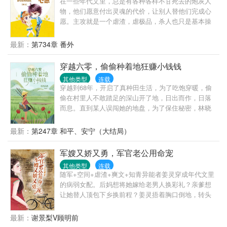
在一些年代文里，总是有各种各样不甘死去的炮灰人
物，他们愿意付出灵魂的代价，让别人替他们完成心
愿。主攻就是一个虐渣，虐极品，杀人也只是基本操
作而已。世界一：六十年代求爱不得的肥胖女世界
二：六十年代的早死军嫂想要孩子世界三：七十年代
最新：
第734章 番外
的渣男其他暂定………
穿越六零，偷偷种着地狂赚小钱钱
其他类型
连载
穿越到68年，开启了真种田生活，为了吃饱穿暖，偷
偷在村里人不敢踏足的深山开了地，日出而作，日落
而息。直到某人误闯她的地盘，为了保住秘密，林晓
月开启了奉承之路，只为加深感情让某人闭嘴，继续
她的真种地生活。
最新：
第247章 和平、安宁（大结局）
军嫂又娇又勇，军官老公用命宠
其他类型
连载
随军+空间+虐渣+爽文+知青异能者姜灵穿成年代文里
的病弱女配。后妈想将她嫁给老男人换彩礼？亲爹想
让她替人顶包下乡换前程？姜灵捂着胸口倒地，转头
将全家搬空，麻溜下乡。红星大队来了两个俏知青。
一个身娇体弱，走三步喘两下，看着就不是干活的。
最新：
谢景梨V顾明前
一个身强体健，看着就是干活的一把好手。村里人议