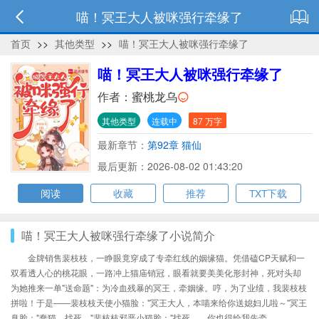
喵！冥王大人被咪强行牵缘了
首页
>>
其他类型
>>
喵！冥王大人被咪强行牵缘了
喵！冥王大人被咪强行牵缘了
作者：
蜜桃龙乌
其他类型
连载中
87 万字
最新章节：
第92章 猫仙
最后更新：2026-08-02 01:43:20
阅读
收藏
推荐
TXT下载
喵！冥王大人被咪强行牵缘了小说简介
金牌销售裴枝枝，一睁眼竟穿成了专牵红线的姻缘猫。凭借磕CP天赋和一
双看透人心的桃花眼，一路冲上猫庙销冠，眼看就要美美化形封神，死对头却
为她推来一单"送命题"：为冷血残暴的冥王，牵姻缘。哼，为了业绩，我裴枝枝
拼啦！于是——裴枝枝天使小猫脸："冥王大人，本喵来给你送媳妇儿啦～"冥王
臭脸："蠢猫，找死。"裴枝枝邪恶小猫脸："找死……你也得给我先牵