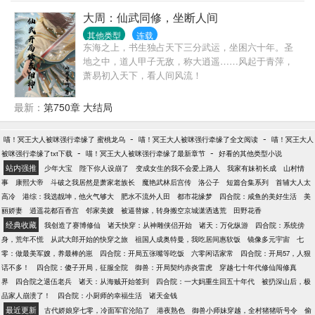
论：找对象不要只看脸，病病歪歪的绝对不能要。姜
大周：仙武同修，坐断人间
灵赞同的点头，可不，沾着她能随时倒地不起。不等
其他类型
连载
姜灵咸鱼开摆，村里最出息的军官回来了。军官妈叮
东海之上，书生独占天下三分武运，坐困六十年。圣
嘱：儿子，村里新来俩知青，勤快精神那个看着有福
地之中，道人甲子无敌，称大逍遥……风起于青萍，
气，适合当老婆。另一个病歪歪走三步咳两声，躲远
萧易初入天下，看人间风流！
点。隔天军官在后山目睹漂亮女知青三拳打死一头野
猪。军官心噗通噗通跳的厉害：嗯，勤快精神，的确
最新：
第750章 大结局
有福。至于走三步咳两声那个，随军生活苦，坚决不
能娶。等定亲的时候，军官妈傻眼了，对象和她想的
那个不一样啊？姜灵笑眯眯直接改口：妈。军官妈捂
-
-
喵！冥王大人被咪强行牵缘了 蜜桃龙乌
喵！冥王大人被咪强行牵缘了全文阅读
喵！冥王大人
-
住胸口：完了，被攻陷了。听说谢景临探亲回来多了
-
被咪强行牵缘了txt下载
喵！冥王大人被咪强行牵缘了最新章节
好看的其他类型小说
个小媳妇，听说谢景临的婚事是父母之命媒妁之言，
站内强推
少年大宝
陛下你人设崩了
变成女生的我不会爱上路人
我家有妹初长成
山村情
早晚后悔。谢景临从不在人前谈论自己妻子，不少人
事
康熙大帝
斗破之我居然是萧家老族长
魔艳武林后宫传
洛公子
短篇合集系列
首辅大人太
暗暗摇头：看来谣言石锤了。当谢景临牵着一个白到
高冷
港综：我选靓坤，他火气够大
肥水不流外人田
都市花缘梦
四合院：咸鱼的美好生活
美
发光，漂亮到叫人挪不开眼的小姑娘回来时，所有人
丽娇妻
逍遥花都百香宫
邻家美嫂
被逼替嫁，转身搬空京城潇洒逃荒
田野花香
傻眼了。众人泪奔：谣言误我。
经典收藏
我创造了赛博修仙
诸天快穿：从神雕侠侣开始
诸天：万化纵游
四合院：系统傍
身，荒年不慌
从武大郎开始的快穿之旅
祖国人成奥特曼，我吃居间惠软饭
镜像多元宇宙
七
零：做最美军嫂，养最棒的崽
四合院：开局五张嘴等吃饭
六零闲话家常
四合院：开局57，人狠
话不多！
四合院：傻子开局，征服全院
御兽：开局契约赤炎雷虎
穿越七十年代修仙闯修真
界
四合院之退伍老兵
诸天：从海贼开始签到
四合院：一大妈重生回五十年代
被扔深山后，极
品家人崩溃了！
四合院：小厨师的幸福生活
诸天金钱
最近更新
古代娇娘穿七零，冷面军官沦陷了
港夜熟色
御兽小师妹穿越，全村猪猪听号令
偷