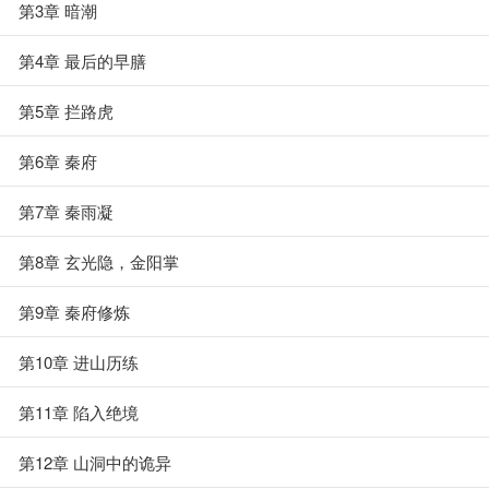
第3章 暗潮
第4章 最后的早膳
第5章 拦路虎
第6章 秦府
第7章 秦雨凝
第8章 玄光隐，金阳掌
第9章 秦府修炼
第10章 进山历练
第11章 陷入绝境
第12章 山洞中的诡异