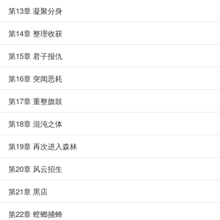
第13章 凝聚分身
第14章 整理收获
第15章 君子报仇
第16章 突闻恶耗
第17章 重整旗鼓
第18章 混沌之体
第19章 再次进入森林
第20章 风云招生
第21章 黑店
第22章 螳螂捕蝉