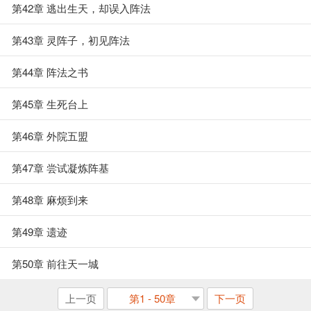
第42章 逃出生天，却误入阵法
第43章 灵阵子，初见阵法
第44章 阵法之书
第45章 生死台上
第46章 外院五盟
第47章 尝试凝炼阵基
第48章 麻烦到来
第49章 遗迹
第50章 前往天一城
上一页
第1 - 50章
下一页