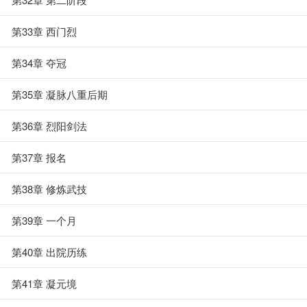
第33章 西门烈
第34章 夺冠
第35章 凝脉八重后期
第36章 烈阳剑法
第37章 报名
第38章 修炼武技
第39章 一个月
第40章 出院历练
第41章 凝元境