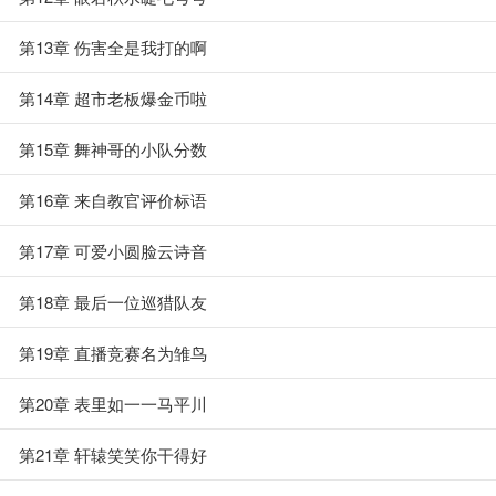
第13章 伤害全是我打的啊
第14章 超市老板爆金币啦
第15章 舞神哥的小队分数
第16章 来自教官评价标语
第17章 可爱小圆脸云诗音
第18章 最后一位巡猎队友
第19章 直播竞赛名为雏鸟
第20章 表里如一一马平川
第21章 轩辕笑笑你干得好