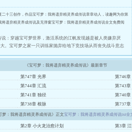
夏二十三创作，作品宝可梦：我将遗弃精灵养成传说章章动人，读趣网为你第
我将遗弃精灵养成传说及无弹窗宝可梦：我将遗弃精灵养成传说全文免费阅
传说：穿越宝可梦世界，激活系统的江帆发现越是被人类嫌弃厌
越大。宝可梦之家一只训练家抛弃给地下竞技场从而丧失战斗意志
了天空君王。一只由于太能吃从而被训练家放弃的小卡比兽，在江
证亲族被猎人组织杀害的呱呱泡蛙，在江帆的培育下成为了毁灭猎
《宝可梦：我将遗弃精灵养成传说》最新章节
忘在海底数百年的鬼斯通，在江帆的培育下成为了足以抗衡骑拉帝
在宝可梦巅峰的江帆，向全世界的训练师放话：“那些你们收服后又弃
第747章 光界
第746章
知道没有废物的宝可梦，只有废物的训练家。”
第744章 汇流
第743章
第741章 独径
第740章
第738章 根脉
第737章
可梦：我将遗弃精灵养成传说》正文
宝可梦：我将遗弃精灵养成传说txt全
第2章 小火龙治愈计划
第3章 