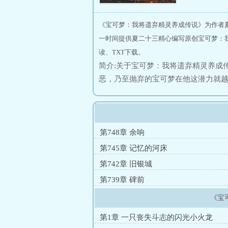
《宝可梦：我将遗弃精灵养成传说》为作者
一时间提供夏二十三精心编写原创宝可梦：
读、TXT下载。
简介:关于宝可梦：我将遗弃精灵养成
恶，乃至抛弃的宝可梦在他这潜力就
的闪光小火龙，在江帆的培育下成为
帆的培育下成为了幸运之神。一只见
人组织大本营的忍者之神。一只被遗
纳的幽灵系霸主。.....多年后，站
第748章 余响
养的宝可梦，通通交给我，我会让你们
第745章 记忆的河床
第742章 旧银城
第739章 碑前
《宝
第1章 一只丧失斗志的闪光小火龙