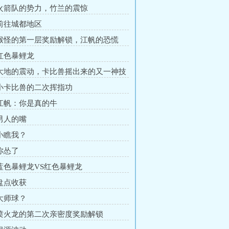
 火箭队的势力，竹兰的震惊
 前往城都地区
 猴怪的第一层奖励解锁，江帆的恐慌
 红色暴鲤龙
 大地的震动，卡比兽摇出来的又一神技
 小卡比兽的二次挥指功
 江帆：你是真的牛
 男人的嘴
 小瞧我？
 你怂了
 蓝色暴鲤龙VS红色暴鲤龙
 盘点收获
 大师球？
 喷火龙的第二次亲密度奖励解锁