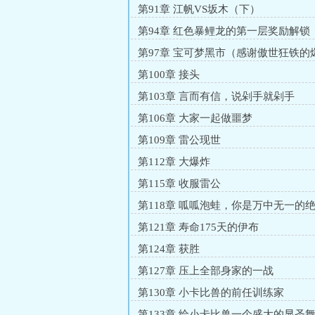
第91章 江帆VS坂木（下）
第94章 红色暴鲤龙的第一层奖励解锁
第97章 宝可梦黑市（感谢傲世狂铁的
花）
第100章 接头
第103章 言而有信，说剁手就剁手
第106章 大家一起做噩梦
第109章 雷公现世
第112章 大爆炸
第115章 收服雷公
第118章 呱呱泡蛙，你是万中无一的
第121章 寿命175天的伊布
第124章 获胜
第127章 压上全部身家的一战
第130章 小卡比兽的前任训练家
第133章 给小卡比兽一个盛大的显圣