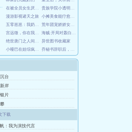
在被全员女生厌恶的世界逆转胜利！
贵族学院小透明？疯批兽人排队亲
漫游影视诸天之旅
小摊美食能疗愈，馋哭三界大佬
五零崽崽：我奶王春花口才顶呱呱
荒年团宠娇娇女，带全家吃香喝辣
宫远徵，你在我心里
海贼:开局对轰白胡子
绝世唐门之人间之神
异世图书收藏家
小哑巴在娃综疯狂圈粉
乔秘书辞职后，竟和顾总有了崽
 沉台
 新岸
 银片
 攀
文下载
江帆：我为演技代言