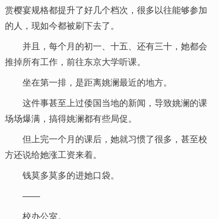
赏樱宴规格都提升了好几个档次，很多以往能够参加
的人，现如今都被刷下去了。
并且，每个月的初一、十五、还有三十，她都会
推掉所有工作，前往东京大学听课。
坐在第一排，是距离姚澜最近的地方。
这件事甚至上过倭国当地的新闻，导致姚澜的课
场场爆满，搞得姚澜都有些局促。
但上完一个月的课后，她就习惯了很多，甚至校
方还说给她涨工资来着。
钱莫多莫多的进她口袋。
——
校办公室。