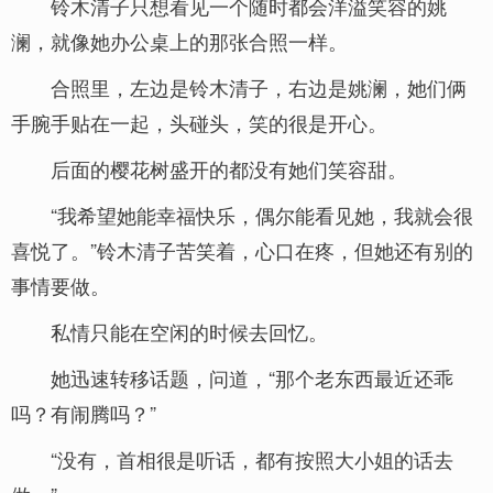
铃木清子只想看见一个随时都会洋溢笑容的姚
澜，就像她办公桌上的那张合照一样。
合照里，左边是铃木清子，右边是姚澜，她们俩
手腕手贴在一起，头碰头，笑的很是开心。
后面的樱花树盛开的都没有她们笑容甜。
“我希望她能幸福快乐，偶尔能看见她，我就会很
喜悦了。”铃木清子苦笑着，心口在疼，但她还有别的
事情要做。
私情只能在空闲的时候去回忆。
她迅速转移话题，问道，“那个老东西最近还乖
吗？有闹腾吗？”
“没有，首相很是听话，都有按照大小姐的话去