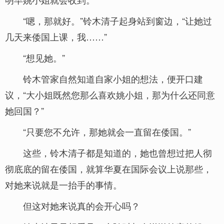
“嗯，那就好。”铃木清子起身站到窗边，“让她过
几天来倭国上课，我……”
“想见她。”
铃木管家自然知道自家小姐的想法，便开口建
议，“大小姐既然您那么喜欢姚小姐，那为什么还同意
她回国？”
“只要您不允许，那她就会一直留在倭国。”
这些，铃木清子都是知道的，她也曾想过把人彻
彻底底的留在倭国，就算华夏在国际会议上说那些，
对她来说就是一抬手的事情。
但这对她来说真的会开心吗？