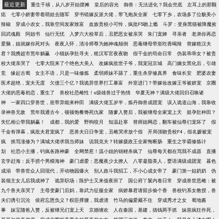
最近更新
重生千禧，从八岁开始摆摊
皇后的容光
御兽：无法进化？我会兜底
左耳上的那颗
痣
七零小娇妻带着萌娃去随军
穿书错嫁反派大佬，带飞炮灰全家
七零下乡，农场多了位貌美小
辣椒
穿成小农女，我靠空间发家致富
血族贵校小可怜，疯批F5吻上瘾
斗罗：变身黑猫被降魔捡
回武魂殿
阿姐书
仙行无忧
入梦六大校草后，丑肥恶女被亲哭
朱门宠婢
寻亲者
老弟你再恋
爱脑，姐就嫁你死对头
夜夜入怀，清冷师尊为她神魂颠倒
恶毒继母带崽吃香喝辣
替嫁糙汉夫
君？我携超市荒年躺赢
小猫妖孕肚寻夫，糙汉军官夜夜吻
假千金的苟命日常
伪装乖乖女？被贵
校大佬亲哭了
七零大院来了个绝色大美人
改嫁疯批世子爷，我宠冠京城
高门嫡女黑化后，引雄
竞
缘起古蜀
女主不语，只是一味修炼
柔弱师妹不舔了，重生杀穿修真界
食味长安
肥婆农妻
医术超绝，宠夫无度
欠债三个亿？我诡异世界打工暴富
外室进门？带嫁妆改嫁王爷被娇宠
京圈
大佬的恶毒初恋，重生了
兽校社恐雌性！s级雄兽过于热情
华夏无神？满级大佬回归召唤诸
神
一家四口穿兽世，崽带异能来种田
满级大佬五岁半，炼丹御兽成团宠
误入诡道山海，我靠收
录神兽无敌
荒年我通古今，顿顿饱餐馋死仇家
随爹入赘后，我被继母全家宠上天
挺孕肚种田？
失忆相公带我躺赢！
成都，我的爱
野狗咬月
知温赴寒
替师姐网恋，翻车被仙尊们宠坏了
假
千金有弹幕，疯批夫君宠疯了
恶兽夫日日争宠，丑雌哭求放个假
开局强吻贵校F4，假名媛被宠
疯
挨骂涨修为？满城大佬求我当师妹
说我克夫？转嫁摄政王全家悔断肠
重生之学霸修炼计
划
社恐小主播，钓疯各路神豪
全网禁惹！温小姐的锦鲤杀疯了
仙尊每天都在骂我不成器
直播
玄学赶海：反手捞个男模海神
豪门虐爱：恶魔夜少太撩人
八零凝脂美人，婴语满级成团宠
暮色
成溺
带兽世众人回现代，开动物园爆火
别人政斗我招工，不小心成女帝了
豪门第一姑奶奶
伪
装领主女儿后我成神了
诡异职场：陈护士又来值夜班了
国公府丫鬟内卷日常
穿成兽世恶雌：被
九个兽夫亲哭了
主母变豪门后妈，靠武力征服全家
病娇暴君请留步偷个香
兽校钓系女教授，兽
夫们诱引沉沦
侯府忘恩负义？权臣撑腰，我虐渣
竹马的偏爱藏不住
穿成秀才之女
蜀地酱
事
妹宝随爸入赘，反被继兄们宠上天
京婚缠欢
人在秦国，基建，搞钱两手抓
妹崽疯狂作死，