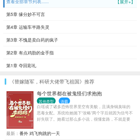
查看全部章节列表......
【展开+】
第5章 缘分妙不可言
第4章 运输车半路失灵
第3章 不愧是卖白药的疯子
第2章 有点鸡肋的金手指
第1章 夺回彩礼
《替嫁随军，科研大佬带飞祖国》推荐
每个世界都在被鬼怪们求抱抱
其他类型
连载
白瑶成了诸多恐怖世界里空有美貌，且满身铜臭味的
恶毒女配。系统给她抛下“攻略”两个字后就因为信号不
好失联了。她看过那么多小说，很懂套路，不就是要
她去攻略有悲惨遭遇的男人吗？有时候在看到某人的
第一眼时，她能察觉对方身上出现的暗红色光芒，她
最新：
番外 鸡飞狗跳的一天
猜那一定就是自己的攻略对象，于是——在闹鬼的寄