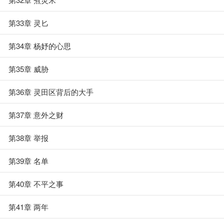
第33章 灵匕
第34章 杨妤的心思
第35章 威胁
第36章 灵田区背后的大手
第37章 意外之财
第38章 举报
第39章 名单
第40章 不平之事
第41章 两年