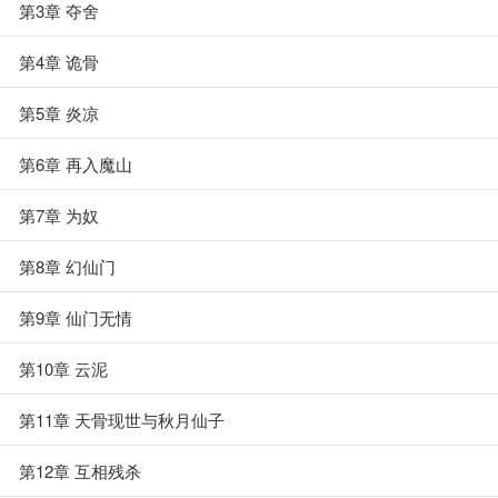
第3章 夺舍
第4章 诡骨
第5章 炎凉
第6章 再入魔山
第7章 为奴
第8章 幻仙门
第9章 仙门无情
第10章 云泥
第11章 天骨现世与秋月仙子
第12章 互相残杀