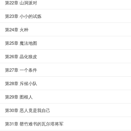
第22章 山洞派对
第23章 小小的试炼
第24章 火种
第25章 魔法地图
第26章 晶化狼皮
第27章 一个条件
第28章 斥候小队
第29章 图根人
第30章 恶人竟是我自己
第31章 罄竹难书的瓦尔塔将军