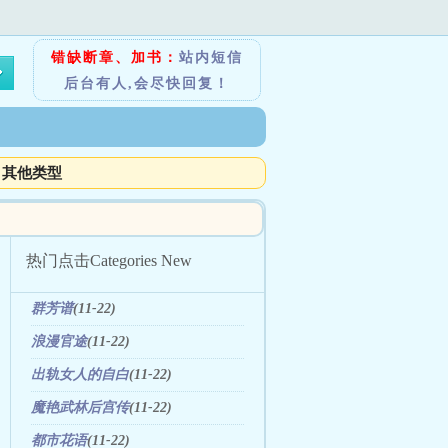
错缺断章、加书：
站内短信
后台有人,会尽快回复！
其他类型
热门点击
Categories New
群芳谱
(11-22)
浪漫官途
(11-22)
出轨女人的自白
(11-22)
魔艳武林后宫传
(11-22)
都市花语
(11-22)