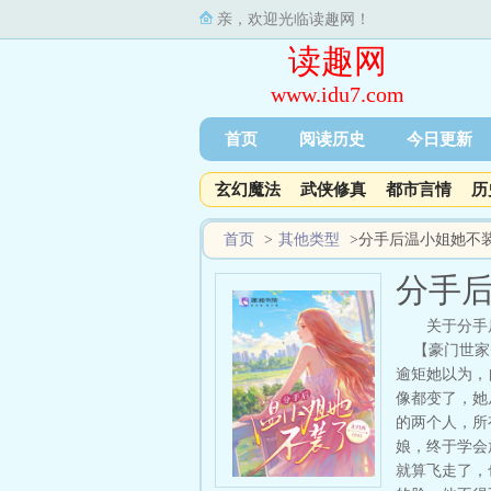
亲，欢迎光临读趣网！
读趣网
www.idu7.com
首页
阅读历史
今日更新
玄幻魔法
武侠修真
都市言情
历
首页
>
其他类型
>
分手后温小姐她不
分手
关于分手
【豪门世家+
逾矩她以为，
像都变了，她
的两个人，所
娘，终于学会
就算飞走了，