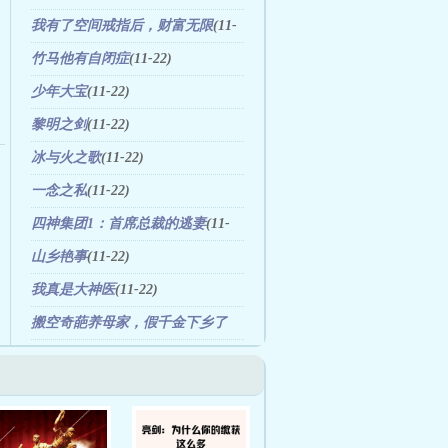
我有了空间戒指后，财富无限
(11-
25)
竹马他有自闭症
(11-22)
少年大宝
(11-22)
黎明之剑
(11-22)
冰与火之歌
(11-22)
一念之私
(11-22)
四神集团1：首席总裁的逃妻
(11-
22)
山乡艳事
(11-22)
我真是大神医
(11-22)
搬空奇葩养母家，假千金下乡了
(10-23)