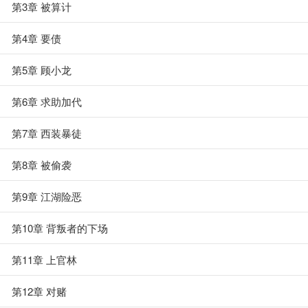
第3章 被算计
第4章 要债
第5章 顾小龙
第6章 求助加代
第7章 西装暴徒
第8章 被偷袭
第9章 江湖险恶
第10章 背叛者的下场
第11章 上官林
第12章 对赌