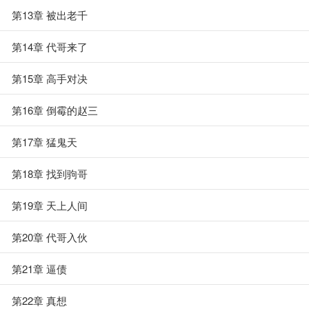
第13章 被出老千
第14章 代哥来了
第15章 高手对决
第16章 倒霉的赵三
第17章 猛鬼天
第18章 找到驹哥
第19章 天上人间
第20章 代哥入伙
第21章 逼债
第22章 真想