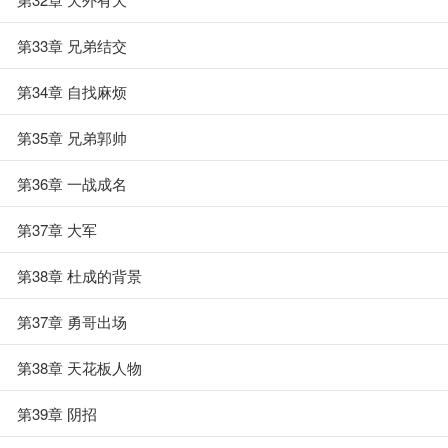
第33章 兄弟结交
第34章 自找麻烦
第35章 兄弟郭帅
第36章 一战成名
第37章 大军
第38章 杜成的背景
第37章 勇哥出场
第38章 天花板人物
第39章 阴招